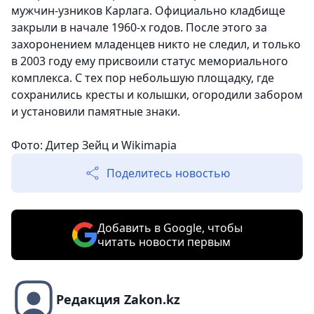
мужчин-узников Карлага. Официально кладбище
закрыли в начале 1960-х годов. После этого за
захоронением младенцев никто не следил, и только
в 2003 году ему присвоили статус мемориального
комплекса. С тех пор небольшую площадку, где
сохранились кресты и колышки, огородили забором
и установили памятные знаки.
Фото:
Дитер Зейц и
Wikimapia
Поделитесь новостью
Добавить в Google, чтобы
читать новости первым
Редакция Zakon.kz