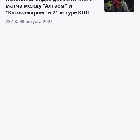
матча между "Алтаем" и
"Кызылжаром" в 21-м туре КПЛ
23:18, 08 августа 2026