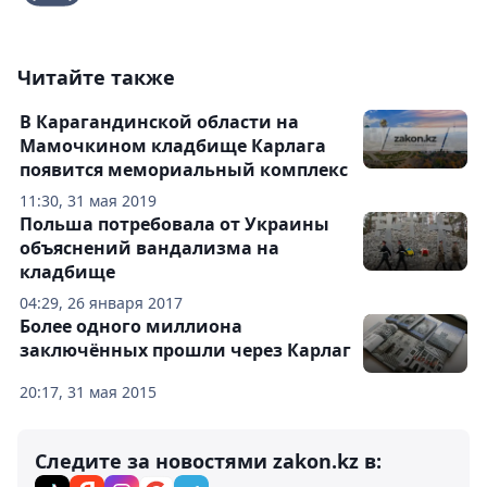
Читайте также
В Карагандинской области на
Мамочкином кладбище Карлага
появится мемориальный комплекс
11:30, 31 мая 2019
Польша потребовала от Украины
объяснений вандализма на
кладбище
04:29, 26 января 2017
Более одного миллиона
заключённых прошли через Карлаг
20:17, 31 мая 2015
Следите за новостями zakon.kz в: