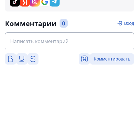
Комментарии
0
Вход
Комментировать