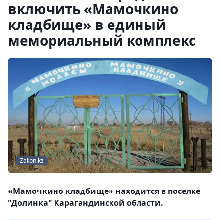
включить «Мамочкино
кладбище» в единый
мемориальный комплекс
Zakon.kz
«Мамочкино кладбище» находится в поселке
"Долинка" Карагандинской области.