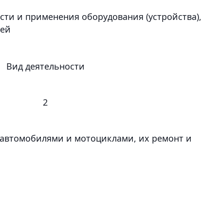
сти и применения оборудования (устройства),
жей
Вид деятельности
2
 автомобилями и мотоциклами, их ремонт и