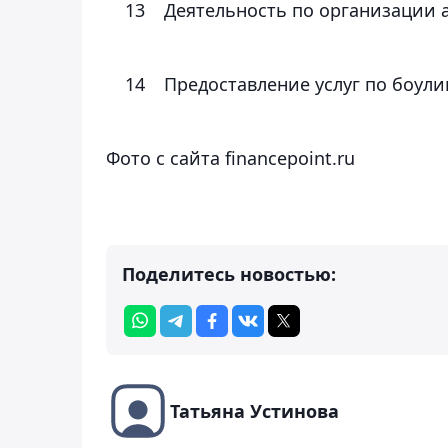
13
Деятельность по организации 
14
Предоставление услуг по боулин
Фото с сайта financepoint.ru
Поделитесь новостью:
Татьяна Устинова