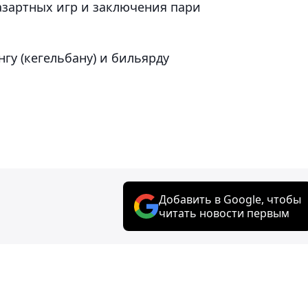
азартных игр и заключения пари
гу (кегельбану) и бильярду
Добавить в Google, чтобы
читать новости первым