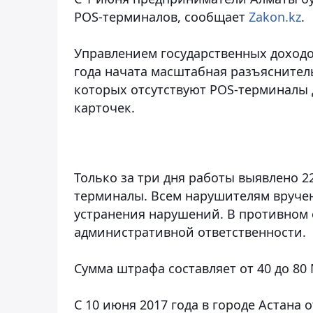
POS-терминалов,
сообщает
Zakon.kz
.
Управлением государственных доходо
года начата масштабная разъяснител
которых отсутствуют POS-терминалы
карточек.
Только за три дня работы выявлено 2
терминалы. Всем нарушителям вручен
устранения нарушений. В противном с
административной ответственности.
Сумма штрафа составляет от 40 до 80
С 10 июня 2017 года в городе Астана