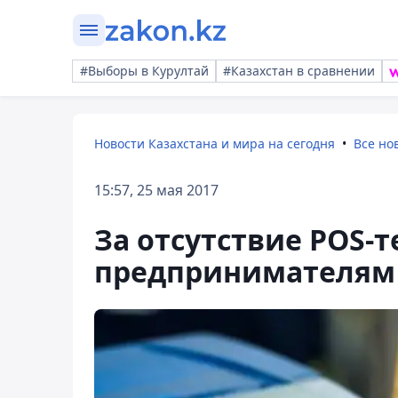
#Выборы в Курултай
#Казахстан в сравнении
Новости Казахстана и мира на сегодня
Все но
15:57, 25 мая 2017
За отсутствие POS-
предпринимателям 