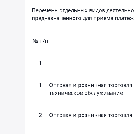
Перечень отдельных видов деятельно
предназначенного для приема плате
№ п/п
1
1
Оптовая и розничная торговля
техническое обслуживание
2
Оптовая и розничная торговля