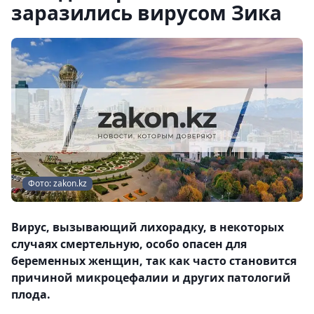
заразились вирусом Зика
Фото: zakon.kz
Вирус, вызывающий лихорадку, в некоторых
случаях смертельную, особо опасен для
беременных женщин, так как часто становится
причиной микроцефалии и других патологий
плода.