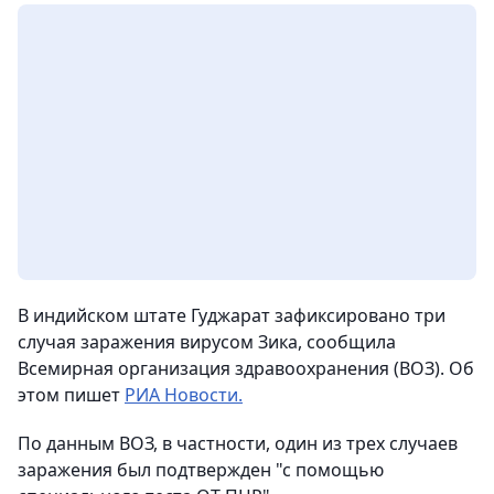
В индийском штате Гуджарат зафиксировано три
случая заражения вирусом Зика, сообщила
Всемирная организация здравоохранения (ВОЗ).
Об
этом пишет
РИА Новости.
По данным ВОЗ, в частности, один из трех случаев
заражения был подтвержден "с помощью