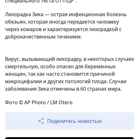
специального теста ОТ-ПЦР".
Лихорадка Зика — острая инфекционная болезнь
обезьян, которая иногда передается человеку
через комаров и характеризуется лихорадкой с
доброкачественным течением.
Вирус, вызывающий лихорадку, в некоторых случаях
смертельную, особо опасен для беременных
женщин, так как часто становится причиной
микроцефалии и других патологий плода. Случаи
заболевания Зика отмечены в 60 странах мира.
Фото © AP Photo / LM Otero
Поделитесь новостью