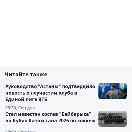
Читайте также
Руководство "Астаны" подтвердило
новость о неучастии клуба в
Единой лиге ВТБ
08:36, Сегодня
Стал известен состав "Бейбарыса"
на Кубок Казахстана 2026 по хоккею
08:09, Сегодня