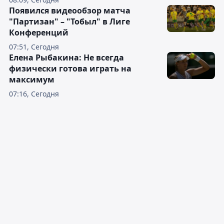
Появился видеообзор матча
"Партизан" – "Тобыл" в Лиге
Конференций
07:51, Сегодня
Елена Рыбакина: Не всегда
физически готова играть на
максимум
07:16, Сегодня