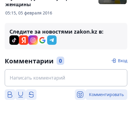
женщины
05:15, 05 февраля 2016
Следите за новостями zakon.kz в:
Комментарии
0
Вход
Комментировать