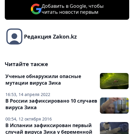
Добавить в Google, чтобы
читать новости первым
Редакция Zakon.kz
Читайте также
Ученые обнаружили опасные
мутации вируса Зика
16:53, 14 апреля 2022
В России зафиксировано 10 случаев
вируса Зика
00:54, 12 октября 2016
В Испании зафиксирован первый
случай вируса Зика у беременной