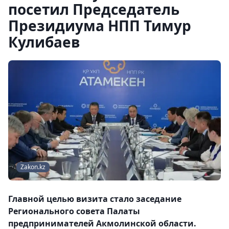
посетил Председатель
Президиума НПП Тимур
Кулибаев
Zakon.kz
Главной целью визита стало заседание
Регионального совета Палаты
предпринимателей Акмолинской области.