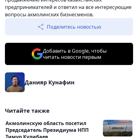
предпринимателей и ответил на все интересующие
вопросы акмолинских бизнесменов.
Поделитесь новостью
Добавить в Google, чтобы
читать новости первым
Данияр Кунафин
Читайте также
Акмолинскую область посетил
Председатель Президиума НПП
Тимур Кулибаев