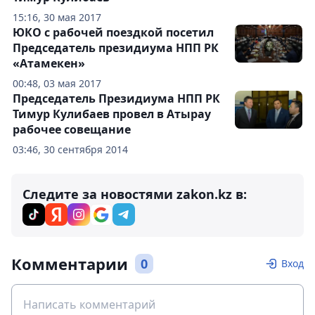
15:16, 30 мая 2017
ЮКО с рабочей поездкой посетил
Председатель президиума НПП РК
«Атамекен»
00:48, 03 мая 2017
Председатель Президиума НПП РК
Тимур Кулибаев провел в Атырау
рабочее совещание
03:46, 30 сентября 2014
Следите за новостями zakon.kz в:
Комментарии
0
Вход