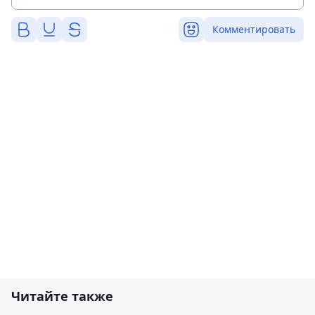
Комментировать
Читайте также