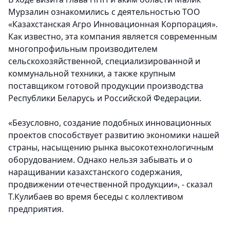
Мурзалин ознакомились с деятельностью ТОО
«Казахстанская Агро Инновационная Корпорация».
Как известно, эта компания является современным
многопрофильным производителем
сельскохозяйственной, специализированной и
коммунальной техники, а также крупным
поставщиком готовой продукции производства
Республики Беларусь и Российской Федерации.
«Безусловно, создание подобных инновационных
проектов способствует развитию экономики нашей
страны, насыщению рынка высокотехнологичным
оборудованием. Однако нельзя забывать и о
наращивании казахстанского содержания,
продвижении отечественной продукции», - сказал
Т.Кулибаев во время беседы с коллективом
предприятия.