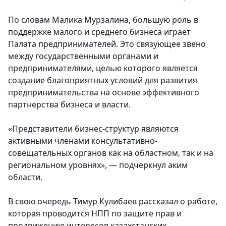
По словам Малика Мурзалина, большую роль в
поддержке малого и среднего бизнеса играет
Палата предпринимателей. Это связующее звено
между государственными органами и
предпринимателями, целью которого является
создание благоприятных условий для развития
предпринимательства на основе эффективного
партнерства бизнеса и власти.
«Представители бизнес-структур являются
активными членами консультативно-
совещательных органов как на областном, так и на
региональном уровнях», — подчеркнул аким
области.
В свою очередь Тимур Кулибаев рассказал о работе,
которая проводится НПП по защите прав и
продвижению интересов казахстанских