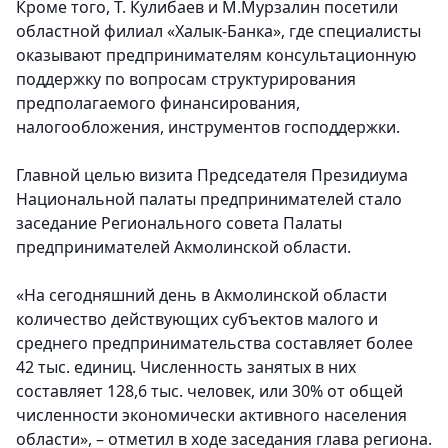
Кроме того, Т. Кулибаев и М.Мурзалин посетили
областной филиал «Халык-Банка», где специалисты
оказывают предпринимателям консультационную
поддержку по вопросам структурирования
предполагаемого финансирования,
налогообложения, инструментов господдержки.
Главной целью визита Председателя Президиума
Национальной палаты предпринимателей стало
заседание Регионального совета Палаты
предпринимателей Акмолинской области.
«На сегодняшний день в Акмолинской области
количество действующих субъектов малого и
среднего предпринимательства составляет более
42 тыс. единиц. Численность занятых в них
составляет 128,6 тыс. человек, или 30% от общей
численности экономически активного населения
области», – отметил в ходе заседания глава региона.