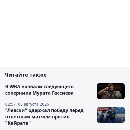
Читайте также
В WBA назвали следующего
соперника Мурата Гассиева
02:57, 08 августа 2026
"Левски" одержал победу перед
ответным матчем против
"Кайрата"