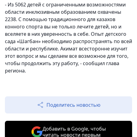
- Из 5062 детей с ограниченными возможностями
области инклюзивным образованием охвачены
2238. С помощью традиционного для казахов
конного спорта вы не только лечите детей, но и
вселяете в них уверенность в себе. Опыт детского
сада «Шагбан» необходимо распространять по всей
области и республике. Акимат всесторонне изучит
этот вопрос и мы сделаем все возможное для того,
чтобы продолжить эту работу, - сообщил глава
региона.
Поделитесь новостью
Добавить в Google, чтобы
читать новости первым