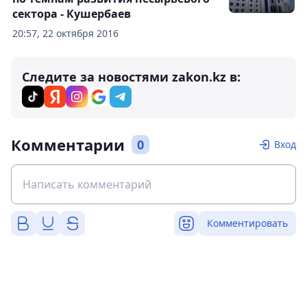
сектора - Кушербаев
20:57, 22 октября 2016
Следите за новостями zakon.kz в:
Комментарии
0
Вход
Комментировать