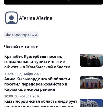
ATarina ATarina
Фоторепортажи
Читайте также
Крымбек Кушербаев посетил
социальные и туристические
объекты в Жамбылской области
11:29, 11 декабря 2021
Аким Кызылординской области
посетил передовое хозяйство в
Кармакшинском районе
20:00, 05 ноября 2016
Кызылординская область лидирует
по темпам развития несырьевого