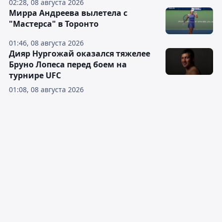
02:28, 08 августа 2026
Мирра Андреева вылетела с
"Мастерса" в Торонто
01:46, 08 августа 2026
Дияр Нургожай оказался тяжелее
Бруно Лопеса перед боем на
турнире UFC
01:08, 08 августа 2026