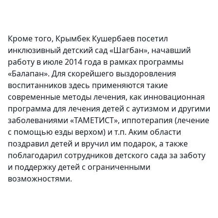
Кроме того, Крымбек Кушербаев посетил
инклюзивный детский сад «Шагбан», начавший
работу в июле 2014 года в рамках программы
«Балапан». Для скорейшего выздоровления
воспитанников здесь применяются такие
современные методы лечения, как инновационная
программа для лечения детей с аутизмом и другими
заболеваниями «ТАМЕТИСТ», иппотерапия (лечение
с помощью езды верхом) и т.п. Аким области
поздравил детей и вручил им подарок, а также
поблагодарил сотрудников детского сада за заботу
и поддержку детей с ограниченными
возможностями.