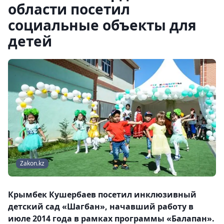
области посетил
социальные объекты для
детей
Zakon.kz
Крымбек Кушербаев посетил инклюзивный
детский сад «Шагбан», начавший работу в
июле 2014 года в рамках программы «Балапан».