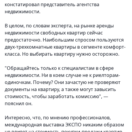
констатировал представитель агентства
недвижимости.
В целом, по словам эксперта, на рынке аренды
недвижимости свободных квартир сейчас
предостаточно. Наибольшим спросом пользуются
двух-трехкомнатные квартиры в сегменте комфорт-
класса. Но выбирать квартиру нужно осторожно.
"Обращайтесь только к специалистам в сфере
недвижимости. Ни в коем случае не к риелторам-
одиночкам. Почему? Они зачастую не проверяют
документы на квартиру, а также могут завысить
стоимость, чтобы заработать комиссию", —
пояснил он.
Интересно, что, по мнению профессионалов,
международная выставка ЭКСПО никаким образом
не влияет на стоимость покупки-продажи квартир.