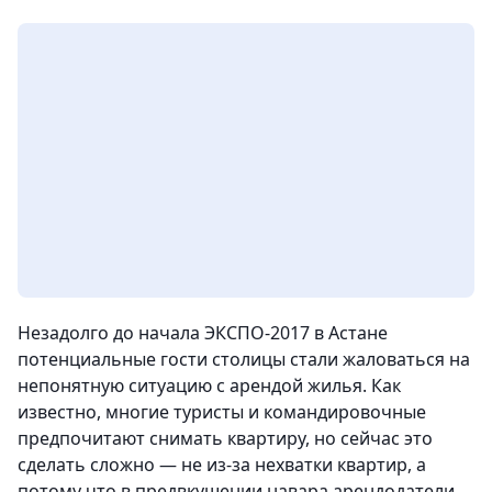
Незадолго до начала ЭКСПО-2017 в Астане
потенциальные гости столицы стали жаловаться на
непонятную ситуацию с арендой жилья. Как
известно, многие туристы и командировочные
предпочитают снимать квартиру, но сейчас это
сделать сложно — не из-за нехватки квартир, а
потому что в предвкушении навара арендодатели