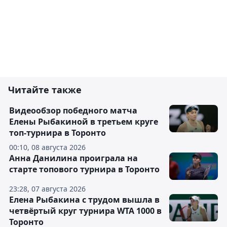
Читайте также
Видеообзор победного матча
Елены Рыбакиной в третьем круге
топ-турнира в Торонто
00:10, 08 августа 2026
Анна Данилина проиграла на
старте топового турнира в Торонто
23:28, 07 августа 2026
Елена Рыбакина с трудом вышла в
четвёртый круг турнира WTA 1000 в
Торонто