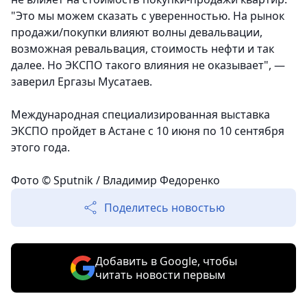
"Это мы можем сказать с уверенностью. На рынок
продажи/покупки влияют волны девальвации,
возможная ревальвация, стоимость нефти и так
далее. Но ЭКСПО такого влияния не оказывает", —
заверил Ергазы Мусатаев.
Международная специализированная выставка
ЭКСПО пройдет в Астане с 10 июня по 10 сентября
этого года.
Фото © Sputnik / Владимир Федоренко
Поделитесь новостью
Добавить в Google, чтобы
читать новости первым