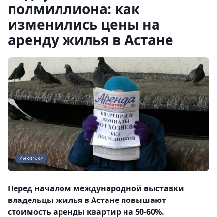
полмиллиона: как
изменились цены на
аренду жилья в Астане
Zakon.kz
Перед началом международной выставки
владельцы жилья в Астане повышают
стоимость аренды квартир на 50-60%.