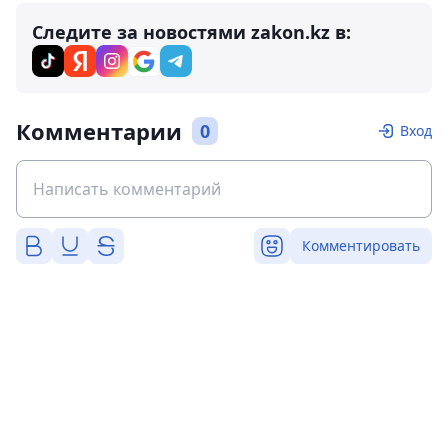
Следите за новостями zakon.kz в:
Комментарии
0
Вход
Комментировать