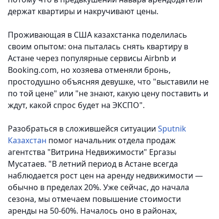
держат квартиры и накручивают цены.
Проживающая в США казахстанка поделилась
своим опытом: она пыталась снять квартиру в
Астане через популярные сервисы Airbnb и
Booking.com, но хозяева отменяли бронь,
простодушно объясняя девушке, что "выставили не
по той цене" или "не знают, какую цену поставить и
ждут, какой спрос будет на ЭКСПО".
Разобраться в сложившейся ситуации
Sputnik
Казахстан
помог начальник отдела продаж
агентства "Витрина Недвижимости" Ергазы
Мусатаев. "В летний период в Астане всегда
наблюдается рост цен на аренду недвижимости —
обычно в пределах 20%. Уже сейчас, до начала
сезона, мы отмечаем повышение стоимости
аренды на 50-60%. Началось оно в районах,