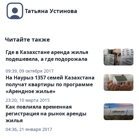
Татьяна Устинова
Читайте также
Где в Казахстане аренда жилья
подешевела, а где подорожала
09:39, 09 октября 2017
На Наурыз 1357 семей Казахстана
получат квартиры по программе
«Арендное жилье»
23:20, 10 марта 2015
Как повлияла временная
регистрация на рынок аренды
жилья
04:36, 21 января 2017