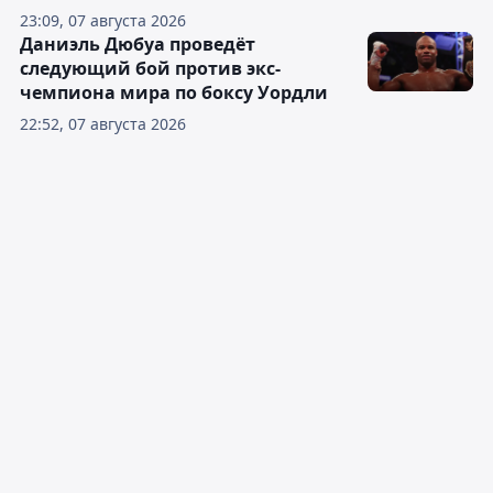
23:09, 07 августа 2026
Даниэль Дюбуа проведёт
следующий бой против экс-
чемпиона мира по боксу Уордли
22:52, 07 августа 2026