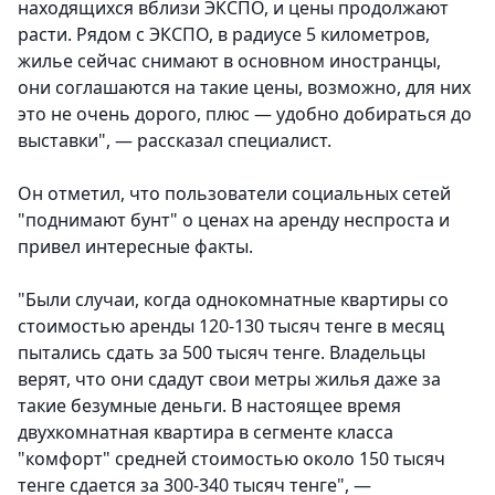
находящихся вблизи ЭКСПО, и цены продолжают
расти. Рядом с ЭКСПО, в радиусе 5 километров,
жилье сейчас снимают в основном иностранцы,
они соглашаются на такие цены, возможно, для них
это не очень дорого, плюс — удобно добираться до
выставки", — рассказал специалист.
Он отметил, что пользователи социальных сетей
"поднимают бунт" о ценах на аренду неспроста и
привел интересные факты.
"Были случаи, когда однокомнатные квартиры со
стоимостью аренды 120-130 тысяч тенге в месяц
пытались сдать за 500 тысяч тенге. Владельцы
верят, что они сдадут свои метры жилья даже за
такие безумные деньги. В настоящее время
двухкомнатная квартира в сегменте класса
"комфорт" средней стоимостью около 150 тысяч
тенге сдается за 300-340 тысяч тенге", —