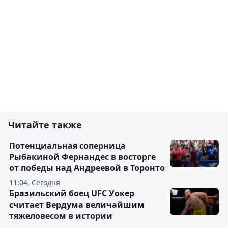
Читайте также
Потенциальная соперница
Рыбакиной Фернандес в восторге
от победы над Андреевой в Торонто
11:04, Сегодня
Бразильский боец UFC Уокер
считает Вердума величайшим
тяжеловесом в истории