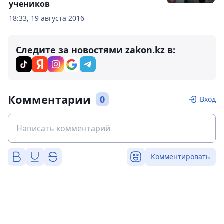
учеников
18:33, 19 августа 2016
Следите за новостями zakon.kz в:
Комментарии
0
Вход
Комментировать