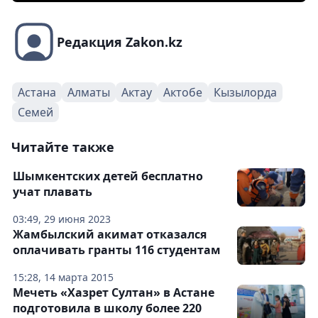
Редакция Zakon.kz
Астана
Алматы
Актау
Актобе
Кызылорда
Семей
Читайте также
Шымкентских детей бесплатно
учат плавать
03:49, 29 июня 2023
Жамбылский акимат отказался
оплачивать гранты 116 студентам
15:28, 14 марта 2015
Мечеть «Хазрет Султан» в Астане
подготовила в школу более 220