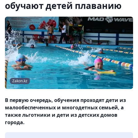
обучают детей плаванию
Zakon.kz
В первую очередь, обучения проходят дети из
малообеспеченных и многодетных семьей, а
также льготники и дети из детских домов
города.