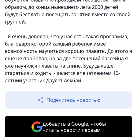
образом, до конца нынешнего лета 2000 детей
будут бесплатно посещать занятия вместе со своей
группой.
- Я очень доволен, что у нас есть такая программа,
благодаря которой каждый ребенок имеет
возможность научиться хорошо плавать. До этого я
еще не пробовал, но за две посещений бассейна я
уже научился плавать на спине. Буду дальше
стараться и ходить, - делится впечатлением 10-
летний участник Даулет Аякбай.
Поделитесь новостью
Добавить в Google, чтобы
читать новости первым