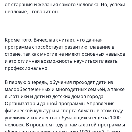
от старания и желания самого человека. Но, успехи
неплохие, - говорит он.
Кроме того, Вячеслав считает, что данная
программа способствует развитию плавание в
стране, так как многие не имеют основных навыков
и это отличная возможность научиться плавать
профессионально.
В первую очередь, обучения проходят дети из
малообеспеченных и многодетных семьей, а также
льготники и дети из детских домов города.
Организаторы данной программы Управления
физической культуры и спорта Алматы в этом году
увеличили количество обучающихся еще на 1000
человек. В прошлом году в рамках этой программы
обучения плаванию проходили 1000 детей. Таким