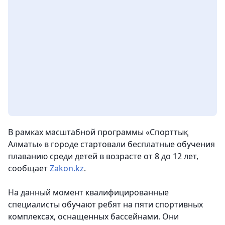
В рамках масштабной программы «Спорттық
Алматы» в городе стартовали бесплатные обучения
плаванию среди детей в возрасте от 8 до 12 лет,
сообщает
Zakon.kz
.
На данный момент квалифицированные
специалисты обучают ребят на пяти спортивных
комплексах, оснащенных бассейнами. Они