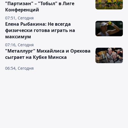
"Партизан" – "Тобыл" в Лиге
Конференций
07:51, Сегодня
Елена Рыбакина: Не всегда
физически готова играть на
максимум
07:16, Сегодня
"Металлург" Михайлиса и Орехова
сыграет на Кубке Минска
06:54, Сегодня