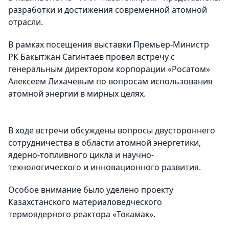
разработки и достижения современной атомной
отрасли.
В рамках посещения выставки Премьер-Министр
РК Бакытжан Сагинтаев провел встречу с
генеральным директором корпорации «Росатом»
Алексеем Лихачевым по вопросам использования
атомной энергии в мирных целях.
В ходе встречи обсуждены вопросы двустороннего
сотрудничества в области атомной энергетики,
ядерно-топливного цикла и научно-
технологического и инновационного развития.
Особое внимание было уделено проекту
Казахстанского материаловедческого
термоядерного реактора «Токамак».