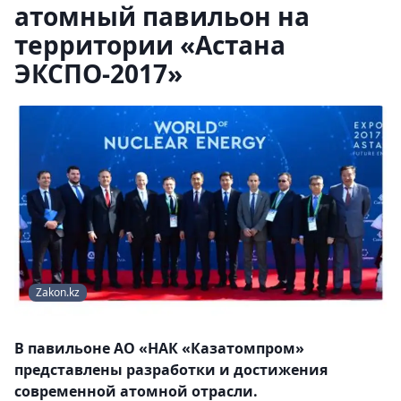
атомный павильон на
территории «Астана
ЭКСПО-2017»
Zakon.kz
В павильоне АО «НАК «Казатомпром»
представлены разработки и достижения
современной атомной отрасли.