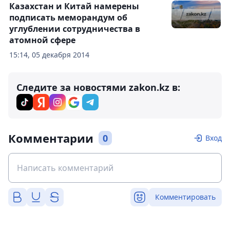
Казахстан и Китай намерены
подписать меморандум об
углублении сотрудничества в
атомной сфере
15:14, 05 декабря 2014
Следите за новостями zakon.kz в:
Комментарии
0
Вход
Комментировать