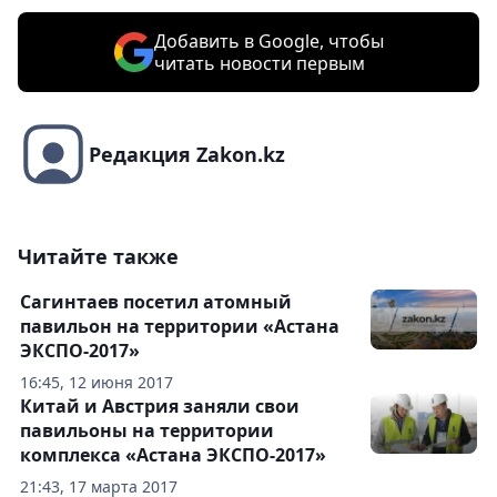
Добавить в Google, чтобы
читать новости первым
Редакция Zakon.kz
Читайте также
Сагинтаев посетил атомный
павильон на территории «Астана
ЭКСПО-2017»
16:45, 12 июня 2017
Китай и Австрия заняли свои
павильоны на территории
комплекса «Астана ЭКСПО-2017»
21:43, 17 марта 2017