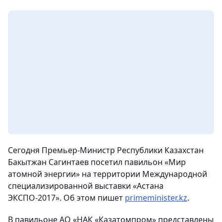
Сегодня Премьер-Министр Республики Казахстан
Бакытжан Сагинтаев посетил павильон «Мир
атомной энергии» на территории Международной
специализированной выставки «Астана
ЭКСПО-2017».
Об этом пишет
primeminister.kz
.
В павильоне АО «НАК «Казатомпром» представлены