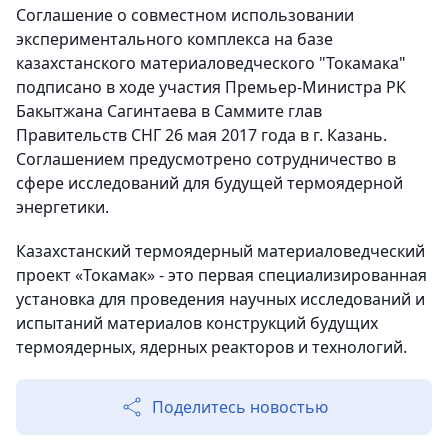
Соглашение о совместном использовании
экспериментального комплекса на базе
казахстанского материаловедческого "Токамака"
подписано в ходе участия Премьер-Министра РК
Бакытжана Сагинтаева в Саммите глав
Правительств СНГ 26 мая 2017 года в г. Казань.
Соглашением предусмотрено сотрудничество в
сфере исследований для будущей термоядерной
энергетики.
Казахстанский термоядерный материаловедческий
проект «Токамак» - это первая специализированная
установка для проведения научных исследований и
испытаний материалов конструкций будущих
термоядерных, ядерных реакторов и технологий.
Поделитесь новостью