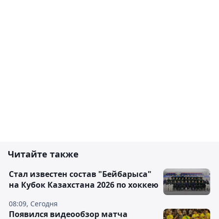
Читайте также
Стал известен состав "Бейбарыса"
на Кубок Казахстана 2026 по хоккею
08:09, Сегодня
Появился видеообзор матча