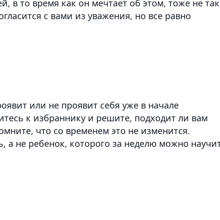
 в то время как он мечтает об этом, тоже не так
огласится с вами из уважения, но все равно
оявит или не проявит себя уже в начале
итесь к избраннику и решите, подходит ли вам
помните, что со временем это не изменится.
, а не ребенок, которого за неделю можно научи