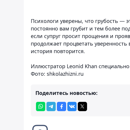
Психологи уверены, что грубость — э
постоянно вам грубит и тем более по
если супруг просит прощения и прояв
продолжает процветать уверенность в 
история повторится.
Иллюстратор Leonid Khan специально
Фото: shkolazhizni.ru
Поделитесь новостью: