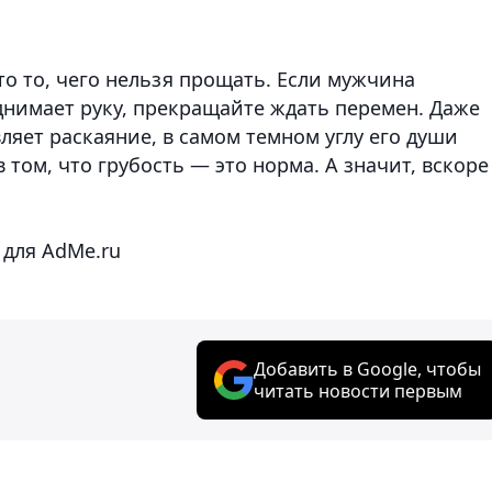
то то, чего нельзя прощать. Если мужчина
днимает руку, прекращайте ждать перемен. Даже
ляет раскаяние, в самом темном углу его души
том, что грубость — это норма. А значит, вскоре
 для AdMe.ru
Добавить в Google, чтобы
читать новости первым