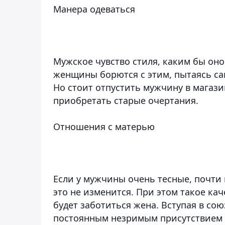
Манера одеваться
Мужское чувство стиля, каким бы оно
женщины борются с этим, пытаясь с
Но стоит отпустить мужчину в магазин
приобретать старые очертания.
Отношения с матерью
Если у мужчины очень тесные, почти 
это не изменится. При этом такое кач
будет заботиться жена. Вступая в со
постоянным незримым присутствием 