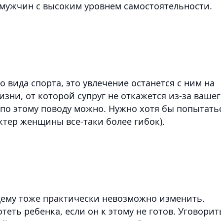
ужчин с высоким уровнем самостоятельности.
 вида спорта, это увлечение останется с ним на
изни, от которой супруг не откажется из-за ваше
 по этому поводу можно. Нужно хотя бы попытать
ктер женщины все-таки более гибок).
ему тоже практически невозможно изменить.
теть ребенка, если он к этому не готов. Уговорит