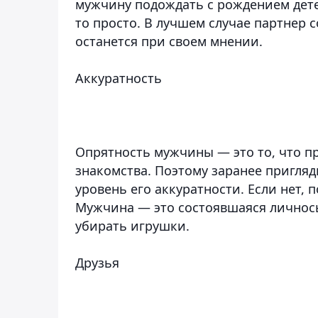
мужчину подождать с рождением детей,
то просто. В лучшем случае партнер с
останется при своем мнении.
Аккуратность
Опрятность мужчины — это то, что пр
знакомства. Поэтому заранее пригляд
уровень его аккуратности. Если нет, 
Мужчина — это состоявшаяся личнось
убирать игрушки.
Друзья