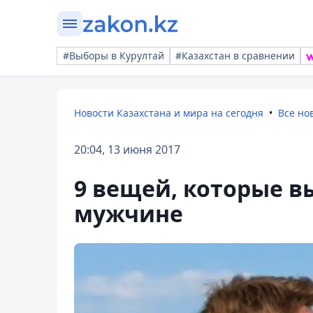
#Выборы в Курултай
#Казахстан в сравнении
Новости Казахстана и мира на сегодня
Все но
20:04, 13 июня 2017
9 вещей, которые в
мужчине