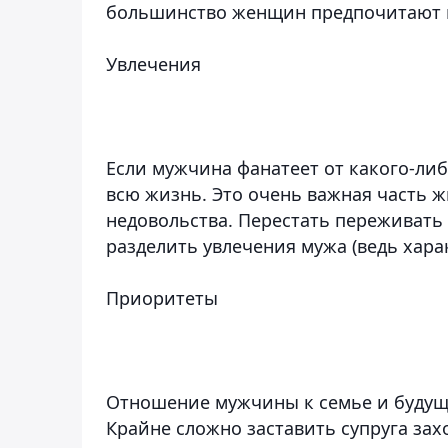
большинство женщин предпочитают м
Увлечения
Если мужчина фанатеет от какого-либо
всю жизнь. Это очень важная часть ж
недовольства. Перестать переживать
разделить увлечения мужа (ведь хара
Приоритеты
Отношение мужчины к семье и будущ
Крайне сложно заставить супруга захо