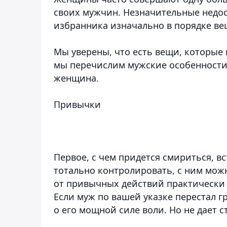
своих мужчин. Незначительные недос
избранника изначально в порядке ве
Мы уверены, что есть вещи, которые 
мы перечислим мужские особенности
женщина.
Привычки
Первое, с чем придется смириться, в
тотально контролировать, с ним можн
от привычных действий практически
Если муж по вашей указке перестал г
о его мощной силе воли. Но не дает 