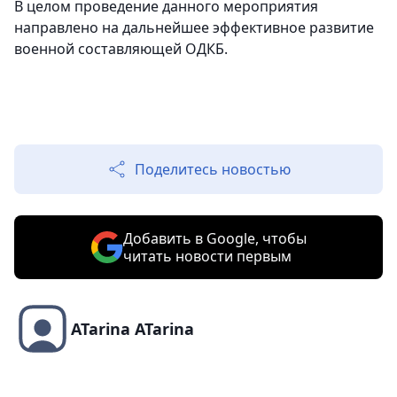
В целом проведение данного мероприятия
направлено на дальнейшее эффективное развитие
военной составляющей ОДКБ.
Поделитесь новостью
Добавить в Google, чтобы
читать новости первым
ATarina ATarina