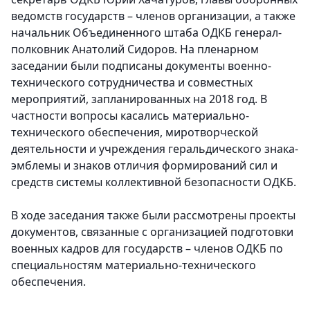
ведомств государств – членов организации, а также
начальник Объединенного штаба ОДКБ генерал-
полковник Анатолий Сидоров. На пленарном
заседании были подписаны документы военно-
технического сотрудничества и совместных
мероприятий, запланированных на 2018 год. В
частности вопросы касались материально-
технического обеспечения, миротворческой
деятельности и учреждения геральдического знака-
эмблемы и знаков отличия формирований сил и
средств системы коллективной безопасности ОДКБ.
В ходе заседания также были рассмотрены проекты
документов, связанные с организацией подготовки
военных кадров для государств – членов ОДКБ по
специальностям материально-технического
обеспечения.