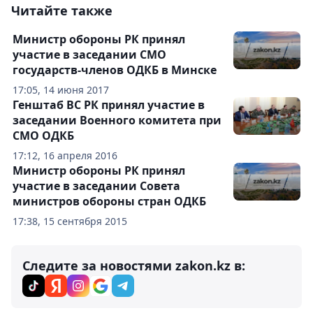
Читайте также
Министр обороны РК принял
участие в заседании СМО
государств-членов ОДКБ в Минске
17:05, 14 июня 2017
Генштаб ВС РК принял участие в
заседании Военного комитета при
СМО ОДКБ
17:12, 16 апреля 2016
Министр обороны РК принял
участие в заседании Совета
министров обороны стран ОДКБ
17:38, 15 сентября 2015
Следите за новостями zakon.kz в: