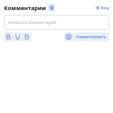
Комментарии
0
Вход
Комментировать