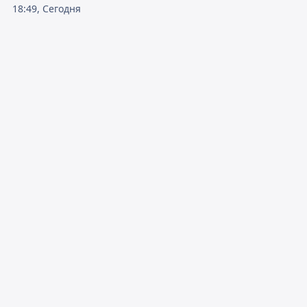
18:49, Сегодня