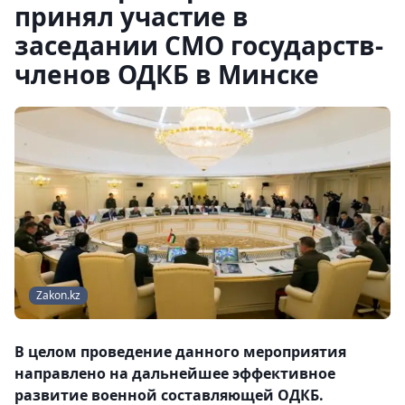
принял участие в
заседании СМО государств-
членов ОДКБ в Минске
Zakon.kz
В целом проведение данного мероприятия
направлено на дальнейшее эффективное
развитие военной составляющей ОДКБ.