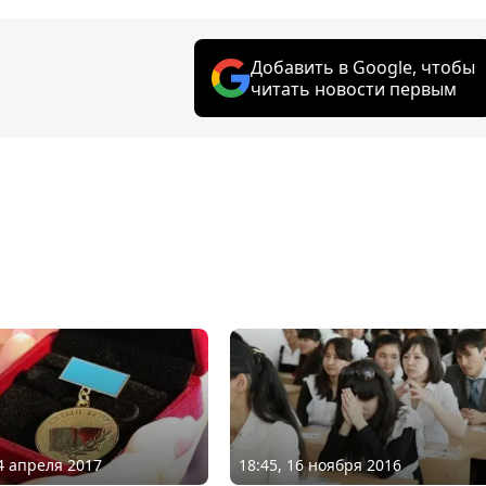
Добавить в Google, чтобы
читать новости первым
04 апреля 2017
18:45, 16 ноября 2016