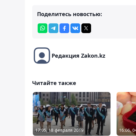
Поделитесь новостью:
Редакция Zakon.kz
Читайте также
17:05, 18 февраля 2019
16:06, 