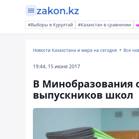
#Выборы в Курултай
#Казахстан в сравнении
Новости Казахстана и мира на сегодня
Все но
19:44, 15 июня 2017
В Минобразования о
выпускников школ