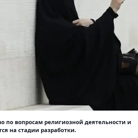
во по вопросам религиозной деятельности и
ся на стадии разработки.