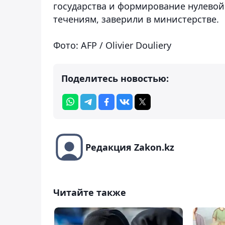
государства и формирование нулево
течениям, заверили в министерстве.
Фото: AFP / Olivier Douliery
Поделитесь новостью:
Редакция Zakon.kz
Читайте также