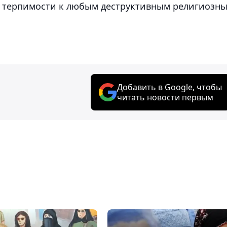
й терпимости к любым деструктивным религиозн
Добавить в Google, чтобы
читать новости первым