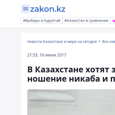
#Выборы в Курултай
#Казахстан в сравнении
Новости Казахстана и мира на сегодня
Все но
21:33, 16 июня 2017
В Казахстане хотят
ношение никаба и 