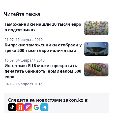
Читайте также
Таможенники нашли 20 тысяч евро
в подгузниках
21:07, 15 августа 2019
Кипрские таможенники отобрали у
грека 500 тысяч евро наличными
16:09, 04 февраля 2015
Источник: ЕЦБ может прекратить
печатать банкноты номиналом 500
евро
04:18, 16 апреля 2016
Следите за новостями zakon.kz в: