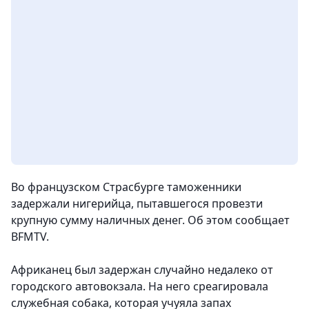
Во французском Страсбурге таможенники
задержали нигерийца, пытавшегося провезти
крупную сумму наличных денег. Об этом сообщает
BFMTV.
Африканец был задержан случайно недалеко от
городского автовокзала. На него среагировала
служебная собака, которая учуяла запах