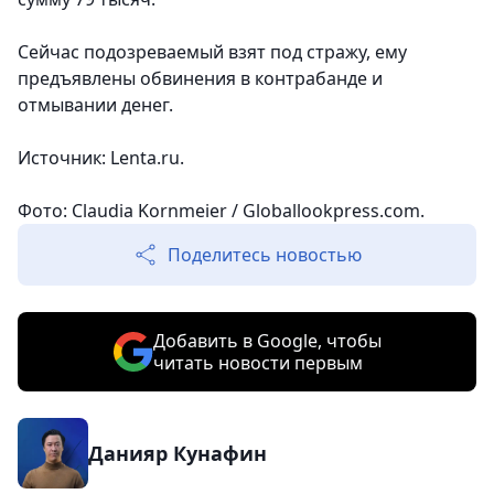
Сейчас подозреваемый взят под стражу, ему
предъявлены обвинения в контрабанде и
отмывании денег.
Источник: Lenta.ru.
Фото: Claudia Kornmeier / Globallookpress.com.
Поделитесь новостью
Добавить в Google, чтобы
читать новости первым
Данияр Кунафин