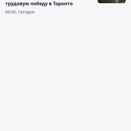
трудовую победу в Торонто
09:00, Сегодня