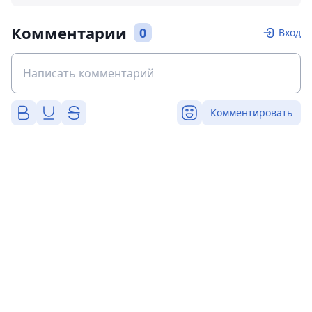
Комментарии
0
Вход
Комментировать