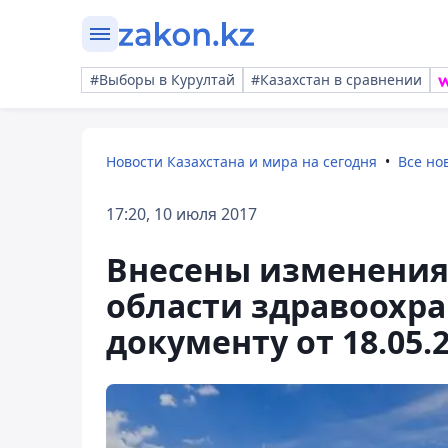
#Выборы в Курултай
#Казахстан в сравнении
Новости Казахстана и мира на сегодня
Все но
17:20, 10 июля 2017
Внесены изменения
области здравоохра
документу от 18.05.2