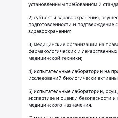
установленным требованиям и станда
2) субъекты здравоохранения, осущ
подготовленности и подтверждение с
здравоохранения;
3) медицинские организации на прав
фармакологических и лекарственных 
медицинской техники;
4) испытательные лаборатории на пр
исследований биологически активны
5) испытательные лаборатории, осу
экспертизе и оценки безопасности и 
медицинского назначения.
6) медицинские организации на осно