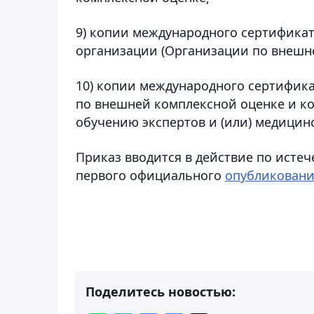
9) копии международного сертификат
организации (Организации по внешн
10) копии международного сертифик
по внешней комплексной оценке и к
обучению экспертов и (или) медицин
Приказ вводится в действие по истеч
первого официального
опубликован
Поделитесь новостью: