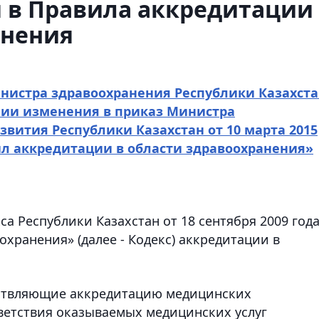
 в Правила аккредитации
анения
нистра здравоохранения Республики Казахст
ении изменения в приказ Министра
звития Республики Казахстан от 10 марта 2015
ил аккредитации в области здравоохранения»
кса Республики Казахстан от 18 сентября 2009 год
охранения» (далее - Кодекс) аккредитации в
ествляющие аккредитацию медицинских
ветствия оказываемых медицинских услуг