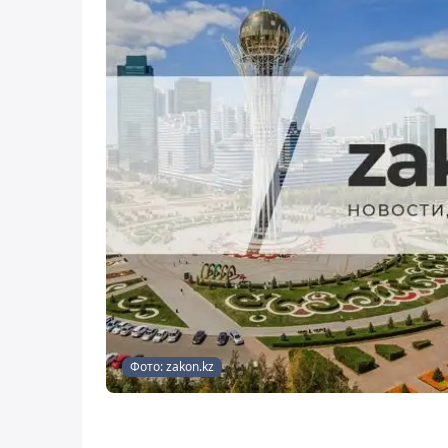
Фото: zakon.kz