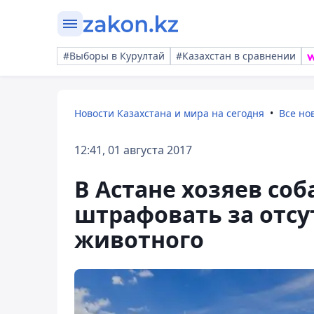
#Выборы в Курултай
#Казахстан в сравнении
Новости Казахстана и мира на сегодня
Все но
12:41, 01 августа 2017
В Астане хозяев соб
штрафовать за отсу
животного