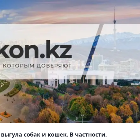
выгула собак и кошек. В частности,