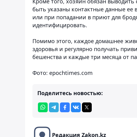
Кроме того, хозяин обязан выводить 
быть указаны контактные данные ее 
или при попадании в приют для брод
идентифицировать.
Помимо этого, каждое домашнее жив
здоровья и регулярно получать приви
бешенства и каждые три месяца от па
Фото: epochtimes.com
Поделитесь новостью:
Редакция Zakon.kz