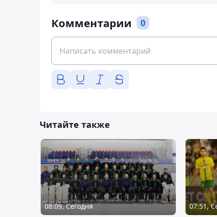
Комментарии
0
Читайте также
08:09, Сегодня
07:51, 