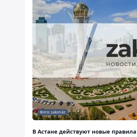
Фото: zakon.kz
В Астане действуют новые правила 