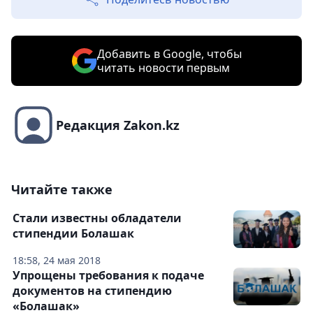
Добавить в Google, чтобы
читать новости первым
Редакция Zakon.kz
Читайте также
Стали известны обладатели
стипендии Болашак
18:58, 24 мая 2018
Упрощены требования к подаче
документов на стипендию
«Болашак»