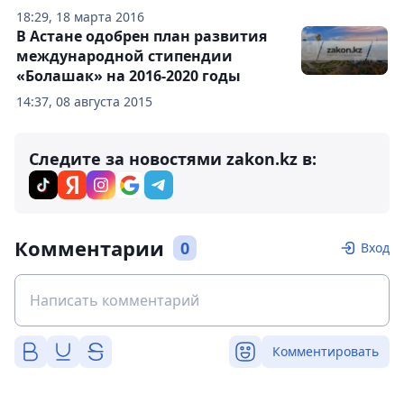
18:29, 18 марта 2016
В Астане одобрен план развития
международной стипендии
«Болашак» на 2016-2020 годы
14:37, 08 августа 2015
Следите за новостями zakon.kz в:
Комментарии
0
Вход
Комментировать