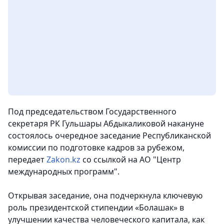
Под председательством Государственного
секретаря РК Гульшары Абдыкаликовой накануне
состоялось очередное заседание Республиканской
комиссии по подготовке кадров за рубежом,
передает
Zakon.kz
со ссылкой на АО "Центр
международных программ".
Открывая заседание, она подчеркнула ключевую
роль президентской стипендии «Болашак» в
улучшении качества человеческого капитала, как