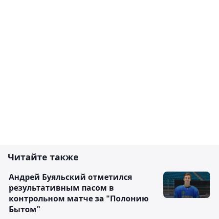
Читайте также
Андрей Буяльский отметился
результативным пасом в
контрольном матче за "Полонию
Бытом"