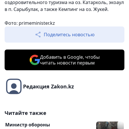
оздоровительного туризма на оз. Катарколь, экоаул
в п. Сарыбулак, а также Кемпинг на оз. Жукей.
Фото: primeminister.kz
Поделитесь новостью
Добавить в Google, чтобы
читать новости первым
Редакция Zakon.kz
Читайте также
Министр обороны