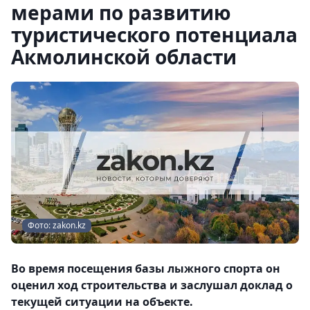
мерами по развитию
туристического потенциала
Акмолинской области
Фото: zakon.kz
Во время посещения базы лыжного спорта он
оценил ход строительства и заслушал доклад о
текущей ситуации на объекте.