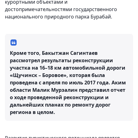
курортными объектами и
достопримечательностями государственного
национального природного парка Бурабай.
Кроме того, Бакытжан Сагинтаев
рассмотрел результаты реконструкции
участка на 16–18 км автомобильной дороги
«Щучинск – Боровое», которая была
проведена с апреля по июль 2017 года. Аким
области Малик Мурзалин представил отчет
о ходе проведенной реконструкции и
дальнейших планах по ремонту дорог
региона в целом.