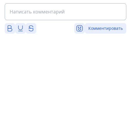
Комментировать