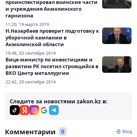
проинспектировал воинские части
и учреждения Акмолинского
гарнизона
11:20, 19 марта 2019
Н.Назарбаев проверит подготовку к
уборочной кампании в
Акмолинской области
19:48, 03 сентября 2014
Вице-министр по инвестициям и
развитию РК посетил строящийся в
ВКО Центр металлургии
22:42, 29 сентября 2014
Следите за новостями zakon.kz в:
Комментарии
0
Вход