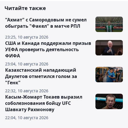
Читайте также
"Ахмат" с Самородовым не сумел
обыграть "Факел" в матче РПЛ
23:25, 10 августа 2026
США и Канада поддержали призыв
УЕФА проверить деятельность
ФИФА
23:04, 10 августа 2026
Казахстанский нападающий
Даулетов отметился голом за
"Генк"
22:32, 10 августа 2026
Касым-Жомарт Токаев выразил
соболезнования бойцу UFC
Шавкату Рахмонову
22:04, 10 августа 2026