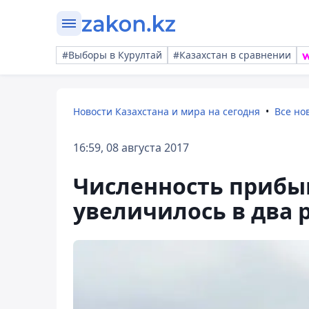
#Выборы в Курултай
#Казахстан в сравнении
Новости Казахстана и мира на сегодня
Все но
16:59, 08 августа 2017
Численность прибы
увеличилось в два 