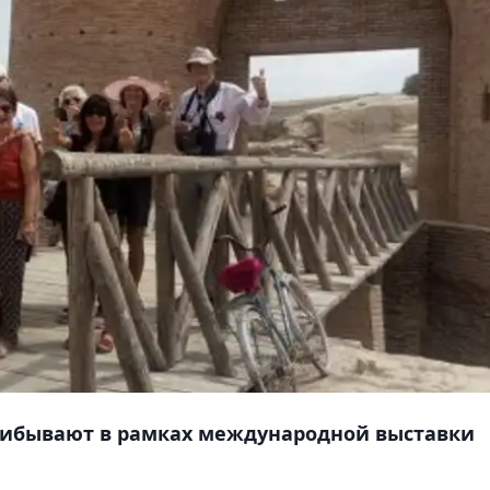
рибывают в рамках международной выставки