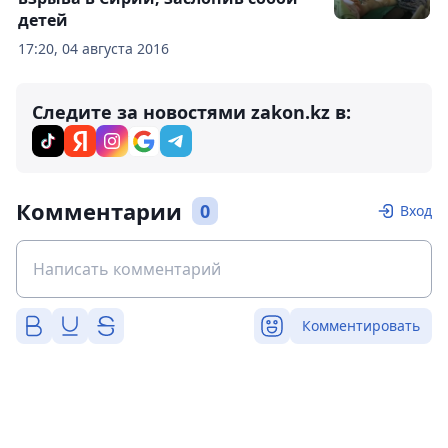
детей
17:20, 04 августа 2016
Следите за новостями zakon.kz в:
Комментарии
0
Вход
Комментировать