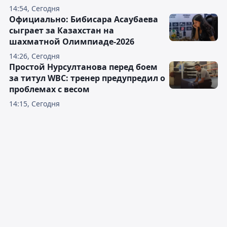
14:54, Сегодня
Официально: Бибисара Асаубаева
сыграет за Казахстан на
шахматной Олимпиаде-2026
14:26, Сегодня
Простой Нурсултанова перед боем
за титул WBC: тренер предупредил о
проблемах с весом
14:15, Сегодня