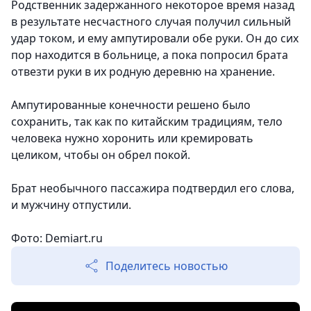
Родственник задержанного некоторое время назад
в результате несчастного случая получил сильный
удар током, и ему ампутировали обе руки. Он до сих
пор находится в больнице, а пока попросил брата
отвезти руки в их родную деревню на хранение.
Ампутированные конечности решено было
сохранить, так как по китайским традициям, тело
человека нужно хоронить или кремировать
целиком, чтобы он обрел покой.
Брат необычного пассажира подтвердил его слова,
и мужчину отпустили.
Фото: Demiart.ru
Поделитесь новостью