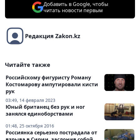
Добавить в Google, чтобы
читать новости первым
Редакция Zakon.kz
Читайте также
Российскому фигуристу Роману
Костомарову ампутировали кисти
рук
03:49, 14 февраля 2023
Юный британец без рук и ног
занялся единоборствами
01:48, 25 октября 2016
Россиянка серьезно пострадала от
взрыва в Сирии, заслонив собой