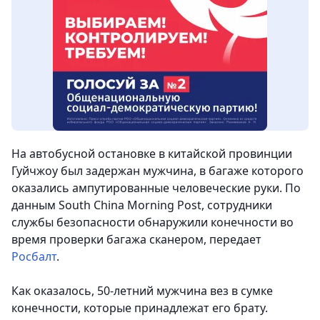
На автобусной остановке в китайской провинции
Гуйчжоу был задержан мужчина, в багаже которого
оказались ампутированные человеческие руки. По
данным South China Morning Post, сотрудники
службы безопасности обнаружили конечности во
время проверки багажа сканером
, передает
Росбалт
.
Как оказалось, 50-летний мужчина вез в сумке
конечности, которые принадлежат его брату.