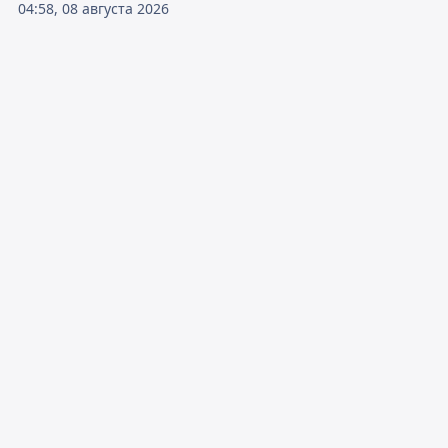
04:58, 08 августа 2026