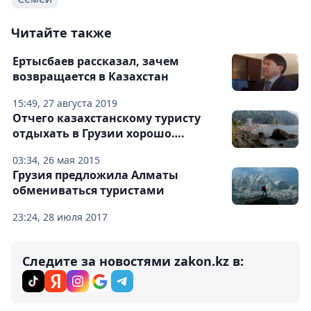
Читайте также
Ертысбаев рассказал, зачем
возвращается в Казахстан
15:49, 27 августа 2019
Отчего казахстанскому туристу
отдыхать в Грузии хорошо….
03:34, 26 мая 2015
Грузия предложила Алматы
обмениваться туристами
23:24, 28 июля 2017
Следите за новостями zakon.kz в: