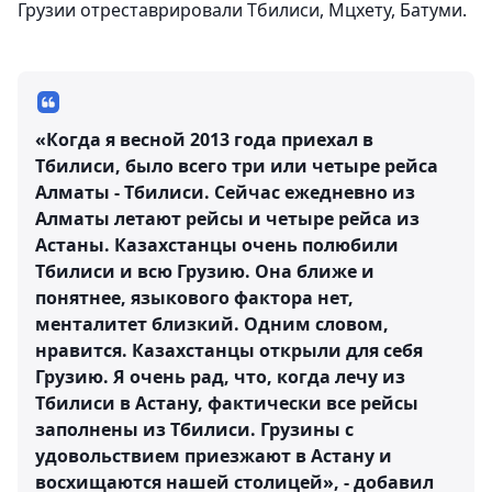
Грузии отреставрировали Тбилиси, Мцхету, Батуми.
«Когда я весной 2013 года приехал в
Тбилиси, было всего три или четыре рейса
Алматы - Тбилиси. Сейчас ежедневно из
Алматы летают рейсы и четыре рейса из
Астаны. Казахстанцы очень полюбили
Тбилиси и всю Грузию. Она ближе и
понятнее, языкового фактора нет,
менталитет близкий. Одним словом,
нравится. Казахстанцы открыли для себя
Грузию. Я очень рад, что, когда лечу из
Тбилиси в Астану, фактически все рейсы
заполнены из Тбилиси. Грузины с
удовольствием приезжают в Астану и
восхищаются нашей столицей», - добавил