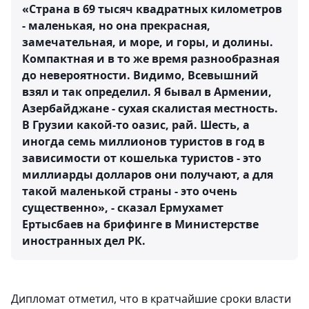
«Страна в 69 тысяч квадратных километров
- маленькая, но она прекрасная,
замечательная, и море, и горы, и долины.
Компактная и в то же время разнообразная
до невероятности. Видимо, Всевышний
взял и так определил. Я бывал в Армении,
Азербайджане - сухая скалистая местность.
В Грузии какой-то оазис, рай. Шесть, а
иногда семь миллионов туристов в год в
зависимости от кошелька туристов - это
миллиарды долларов они получают, а для
такой маленькой страны - это очень
существенно», - сказал Ермухамет
Ертысбаев на брифинге в Министерстве
иностранных дел РК.
Дипломат отметил, что в кратчайшие сроки власти