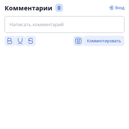
Комментарии
0
Вход
Комментировать