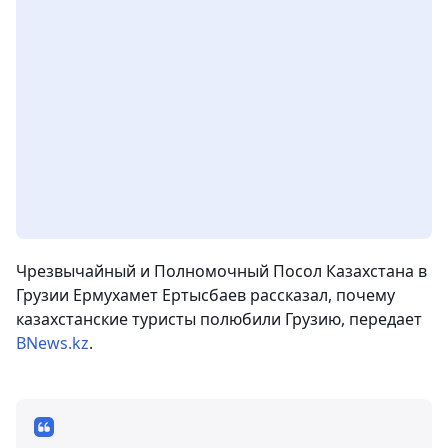
Чрезвычайный и Полномочный Посол Казахстана в
Грузии Ермухамет Ертысбаев рассказал, почему
казахстанские туристы полюбили Грузию,
передает
BNews.kz
.