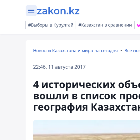
#Выборы в Курултай
#Казахстан в сравнении
Новости Казахстана и мира на сегодня
Все но
22:46, 11 августа 2017
4 исторических объ
вошли в список про
география Казахста