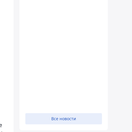
Все новости
е