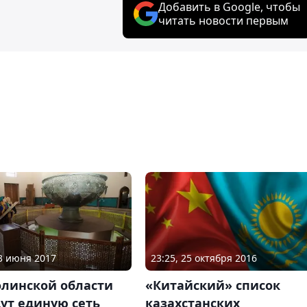
Добавить в Google, чтобы
читать новости первым
13 июня 2017
23:25, 25 октября 2016
олинской области
«Китайский» список
ут единую сеть
казахстанских