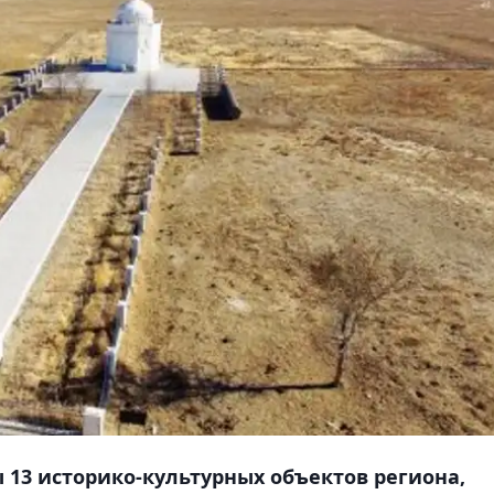
 13 историко-культурных объектов региона,