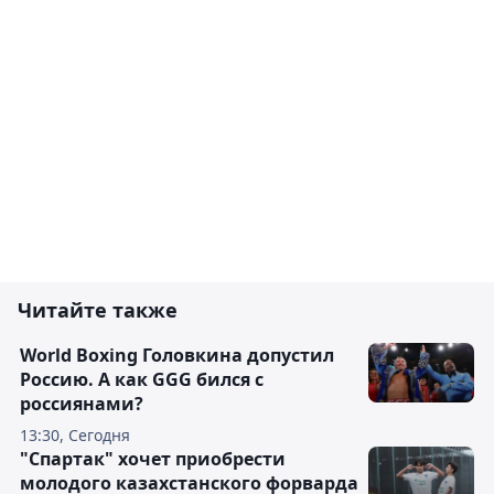
Читайте также
World Boxing Головкина допустил
Россию. А как GGG бился с
россиянами?
13:30, Сегодня
"Спартак" хочет приобрести
молодого казахстанского форварда