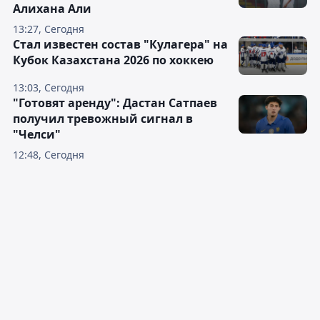
Алихана Али
13:27, Сегодня
Стал известен состав "Кулагера" на
Кубок Казахстана 2026 по хоккею
13:03, Сегодня
"Готовят аренду": Дастан Сатпаев
получил тревожный сигнал в
"Челси"
12:48, Сегодня