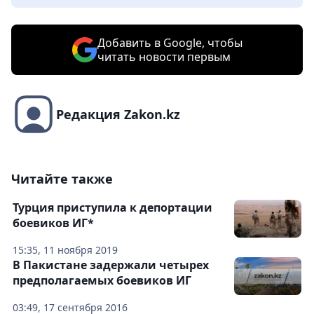
Добавить в Google, чтобы
читать новости первым
Редакция Zakon.kz
Читайте также
Турция приступила к депортации
боевиков ИГ*
15:35, 11 ноября 2019
В Пакистане задержали четырех
предполагаемых боевиков ИГ
03:49, 17 сентября 2016