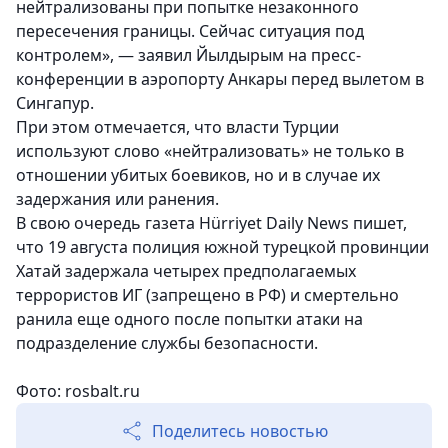
нейтрализованы при попытке незаконного
пересечения границы. Сейчас ситуация под
контролем», — заявил Йылдырым на пресс-
конференции в аэропорту Анкары перед вылетом в
Сингапур.
При этом отмечается, что власти Турции
используют слово «нейтрализовать» не только в
отношении убитых боевиков, но и в случае их
задержания или ранения.
В свою очередь газета Hürriyet Daily News пишет,
что 19 августа полиция южной турецкой провинции
Хатай задержала четырех предполагаемых
террористов ИГ (запрещено в РФ) и смертельно
ранила еще одного после попытки атаки на
подразделение службы безопасности.
Фото: rosbalt.ru
Поделитесь новостью