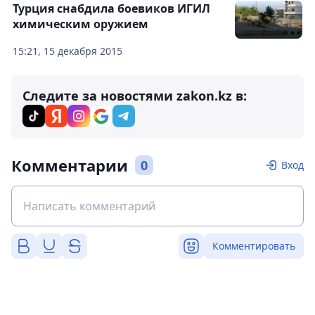
Турция снабдила боевиков ИГИЛ
химическим оружием
15:21, 15 декабря 2015
Следите за новостями zakon.kz в:
Комментарии
0
Вход
Комментировать