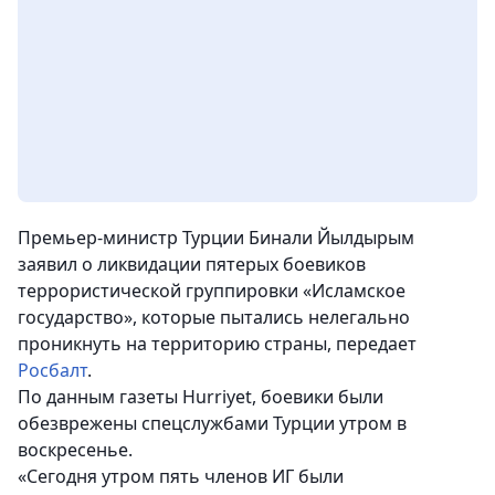
Премьер-министр Турции Бинали Йылдырым
заявил о ликвидации пятерых боевиков
террористической группировки «Исламское
государство», которые пытались нелегально
проникнуть на территорию страны
, передает
Росбалт
.
По данным газеты Hurriyet, боевики были
обезврежены спецслужбами Турции утром в
воскресенье.
«Сегодня утром пять членов ИГ были