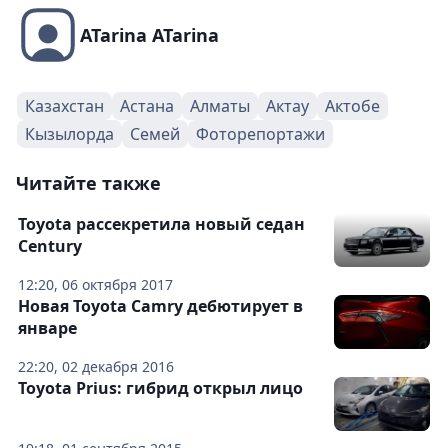
ATarina ATarina
Казахстан
Астана
Алматы
Актау
Актобе
Кызылорда
Семей
Фоторепортажи
Читайте также
Toyota рассекретила новый седан
Century
12:20, 06 октября 2017
Новая Toyota Camry дебютирует в
январе
22:20, 02 декабря 2016
Toyota Prius: гибрид открыл лицо