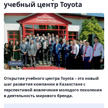
учебный центр Toyota
Zakon.kz
Открытие учебного центра Toyota – это новый
шаг развития компании в Казахстане с
перспективой вовлечения молодого поколения
в деятельность мирового бренда.