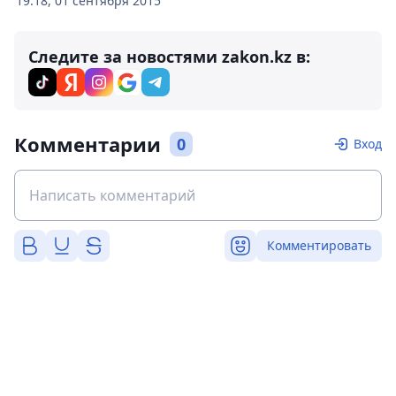
19:18, 01 сентября 2015
Следите за новостями zakon.kz в:
Комментарии
0
Вход
Комментировать