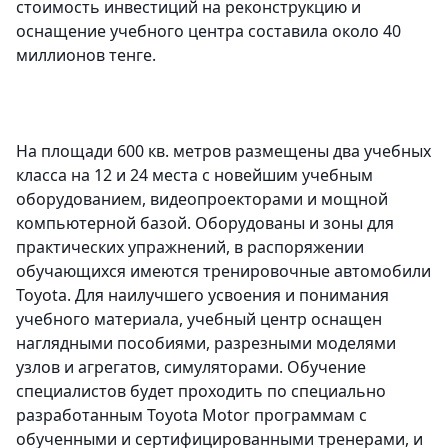
стоимость инвестиций на реконструкцию и
оснащение учебного центра составила около 40
миллионов тенге.
На площади 600 кв. метров размещены два учебных
класса на 12 и 24 места с новейшим учебным
оборудованием, видеопроекторами и мощной
компьютерной базой. Оборудованы и зоны для
практических упражнений, в распоряжении
обучающихся имеются тренировочные автомобили
Toyota. Для наилучшего усвоения и понимания
учебного материала, учебный центр оснащен
наглядными пособиями, разрезными моделями
узлов и агрегатов, симуляторами. Обучение
специалистов будет проходить по специально
разработанным Toyota Motor программам с
обученными и сертифицированными тренерами, и