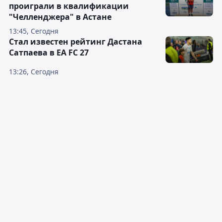
проиграли в квалификации
"Челленджера" в Астане
13:45, Сегодня
Стал известен рейтинг Дастана
Сатпаева в EA FC 27
13:26, Сегодня