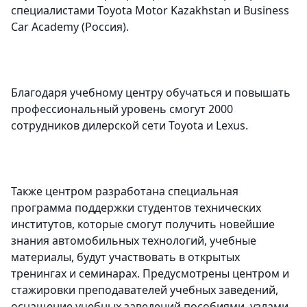
специалистами Toyota Motor Kazakhstan и Business
Car Academy (Россия).
Благодаря учебному центру обучаться и повышать
профессиональный уровень смогут 2000
сотрудников дилерской сети Toyota и Lexus.
Также центром разработана специальная
программа поддержки студентов технических
институтов, которые смогут получить новейшие
знания автомобильных технологий, учебные
материалы, будут участвовать в открытых
тренингах и семинарах. Предусмотрены центром и
стажировки преподавателей учебных заведений,
оснащение учебных заведений пособиями, узлами