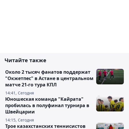
Читайте также
Около 2 тысяч фанатов поддержат
"Окжетпес" в Астане в центральном
матче 21-го тура КПЛ
14:41, Сегодня
Юношеская команда "Кайрата"
пробилась в полуфинал турнира в
Швейцарии
14:15, Сегодня
Трое казахстанских теннисистов