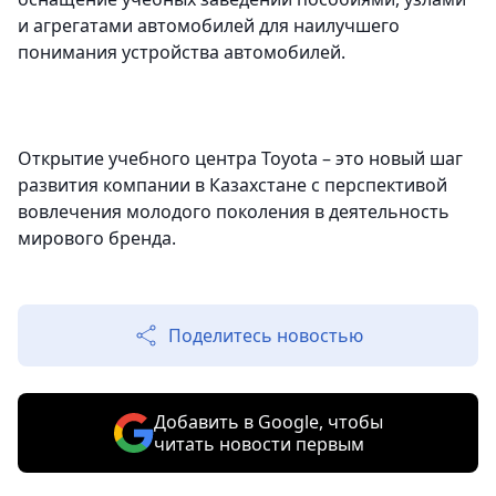
и агрегатами автомобилей для наилучшего
понимания устройства автомобилей.
Открытие учебного центра Toyota – это новый шаг
развития компании в Казахстане с перспективой
вовлечения молодого поколения в деятельность
мирового бренда.
Поделитесь новостью
Добавить в Google, чтобы
читать новости первым