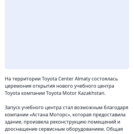
На территории Toyota Center Almaty состоялась
церемония открытия нового учебного центра
Toyota компании Toyota Motor Kazakhstan.
Запуск учебного центра стал возможным благодаря
компании «Астана Моторс», которая предоставила
здание, произвела реконструкцию помещений и
дооснащение сервисным оборудованием. Общая