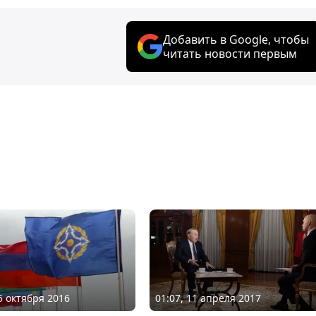
Добавить в Google, чтобы
читать новости первым
15 октября 2016
01:07, 11 апреля 2017