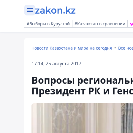
#Выборы в Курултай
#Казахстан в сравнении
Новости Казахстана и мира на сегодня
Все но
17:14, 25 августа 2017
Вопросы региональ
Президент РК и Ген