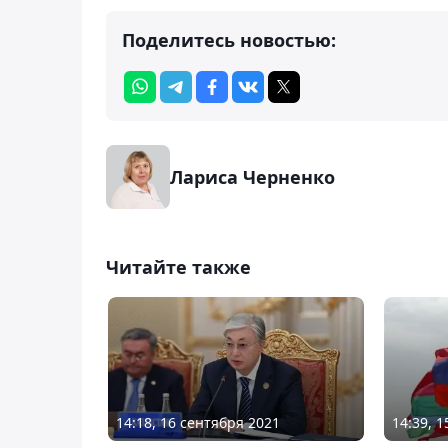
Поделитесь новостью:
Лариса Черненко
Читайте также
14:18, 16 сентября 2021
14:39, 