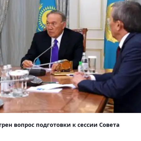
рен вопрос подготовки к сессии Совета