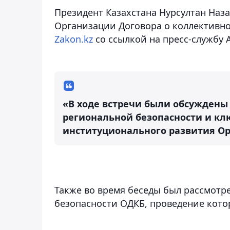
Президент Казахстана Нурсултан Наз
Организации Договора о коллективн
Zakon.kz
со ссылкой на пресс-службу 
«В ходе встречи были обсуждены
региональной безопасности и кл
институционального развития Орг
Также во время беседы был рассмотре
безопасности ОДКБ, проведение кото