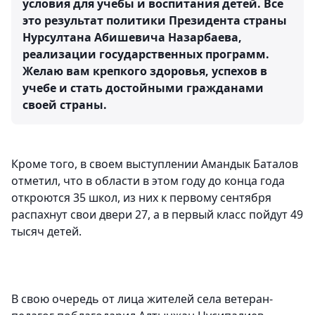
условия для учебы и воспитания детей. Все
это результат политики Президента страны
Нурсултана Абишевича Назарбаева,
реализации государственных программ.
Желаю вам крепкого здоровья, успехов в
учебе и стать достойными гражданами
своей страны.
Кроме того, в своем выступлении Амандык Баталов
отметил, что в области в этом году до конца года
откроются 35 школ, из них к первому сентября
распахнут свои двери 27, а в первый класс пойдут 49
тысяч детей.
В свою очередь от лица жителей села ветеран-