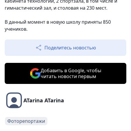
кабинета технологии, 2 спортзала, в том числе и
гимнастический зал, и столовая на 230 мест.
В данный момент в новую школу приняты 850
учеников.
Поделитесь новостью
Добавить в Google, чтобы
читать новости первым
ATarina ATarina
Фоторепортажи