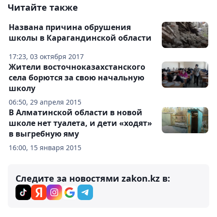
Читайте также
Названа причина обрушения
школы в Карагандинской области
17:23, 03 октября 2017
Жители восточноказахстанского
села борются за свою начальную
школу
06:50, 29 апреля 2015
В Алматинской области в новой
школе нет туалета, и дети «ходят»
в выгребную яму
16:00, 15 января 2015
Следите за новостями zakon.kz в: