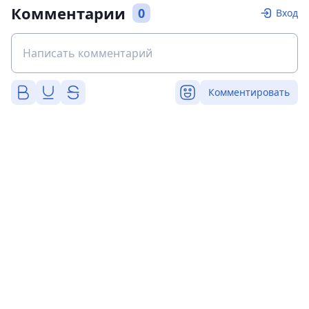
Комментарии
0
Вход
Комментировать