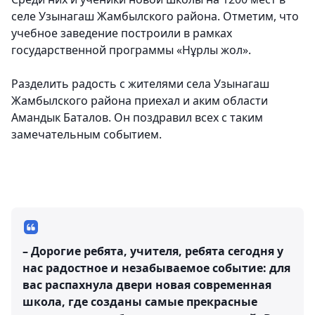
селе Узынагаш Жамбылского района. Отметим, что
учебное заведение построили в рамках
государственной программы «Нұрлы жол».
Разделить радость с жителями села Узынагаш
Жамбылского района приехал и аким области
Амандык Баталов. Он поздравил всех с таким
замечательным событием.
– Дорогие ребята, учителя, ребята сегодня у
нас радостное и незабываемое событие: для
вас распахнула двери новая современная
школа, где созданы самые прекрасные