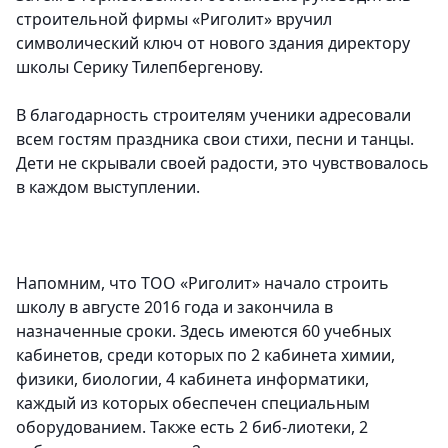
строительной фирмы «Риголит» вручил
символический ключ от нового здания директору
школы Серику Тилепбергенову.
В благодарность строителям ученики адресовали
всем гостям праздника свои стихи, песни и танцы.
Дети не скрывали своей радости, это чувствовалось
в каждом выступлении.
Напомним, что ТОО «Риголит» начало строить
школу в августе 2016 года и закончила в
назначенные сроки. Здесь имеются 60 учебных
кабинетов, среди которых по 2 кабинета химии,
физики, биологии, 4 кабинета информатики,
каждый из которых обеспечен специальным
оборудованием. Также есть 2 биб-лиотеки, 2