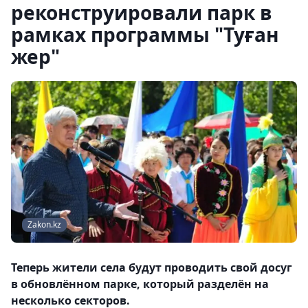
реконструировали парк в
рамках программы "Туған
жер"
Zakon.kz
Теперь жители села будут проводить свой досуг
в обновлённом парке, который разделён на
несколько секторов.