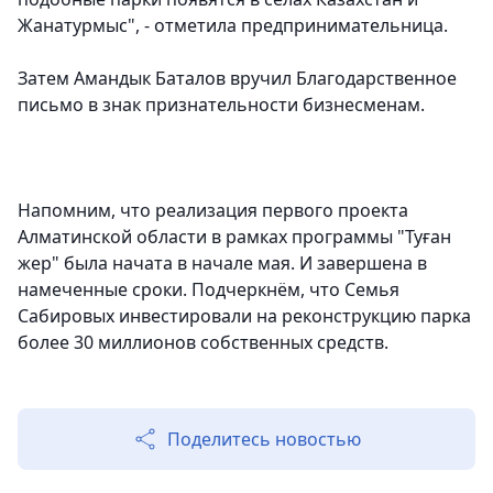
Жанатурмыс", - отметила предпринимательница.
Затем Амандык Баталов вручил Благодарственное
письмо в знак признательности бизнесменам.
Напомним, что реализация первого проекта
Алматинской области в рамках программы "Туған
жер" была начата в начале мая. И завершена в
намеченные сроки. Подчеркнём, что Семья
Сабировых инвестировали на реконструкцию парка
более 30 миллионов собственных средств.
Поделитесь новостью