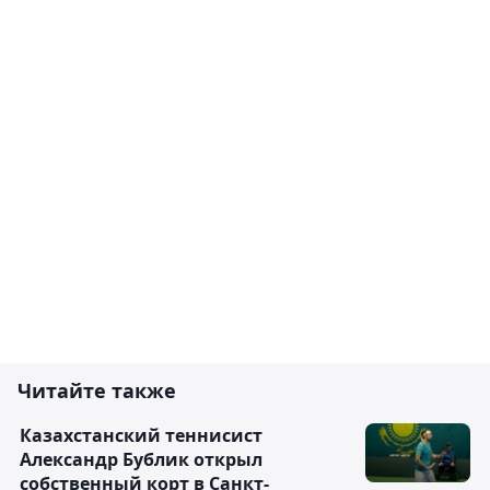
Читайте также
Казахстанский теннисист
Александр Бублик открыл
собственный корт в Санкт-