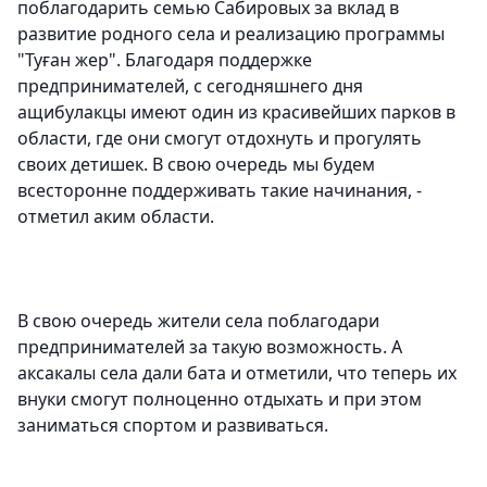
поблагодарить семью Сабировых за вклад в
развитие родного села и реализацию программы
"Туған жер". Благодаря поддержке
предпринимателей, с сегодняшнего дня
ащибулакцы имеют один из красивейших парков в
области, где они смогут отдохнуть и прогулять
своих детишек. В свою очередь мы будем
всесторонне поддерживать такие начинания, -
отметил аким области.
В свою очередь жители села поблагодари
предпринимателей за такую возможность. А
аксакалы села дали бата и отметили, что теперь их
внуки смогут полноценно отдыхать и при этом
заниматься спортом и развиваться.