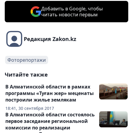
Добавить в Google, чтобы
читать новости первым
Редакция Zakon.kz
Фоторепортажи
Читайте также
В Алматинской области в рамках
программы «Туған жер» меценаты
построили жилье землякам
18:41, 30 сентября 2017
В Алматинской области состоялось
первое заседание региональной
комиссии по реализации