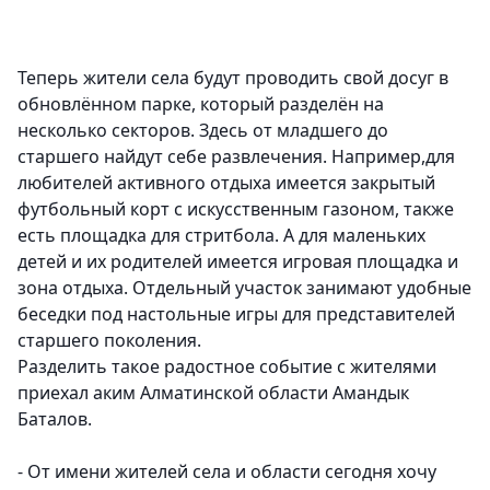
Теперь жители села будут проводить свой досуг в
обновлённом парке, который разделён на
несколько секторов. Здесь от младшего до
старшего найдут себе развлечения. Например,для
любителей активного отдыха имеется закрытый
футбольный корт с искусственным газоном, также
есть площадка для стритбола. А для маленьких
детей и их родителей имеется игровая площадка и
зона отдыха. Отдельный участок занимают удобные
беседки под настольные игры для представителей
старшего поколения.
Разделить такое радостное событие с жителями
приехал аким Алматинской области Амандык
Баталов.
- От имени жителей села и области сегодня хочу