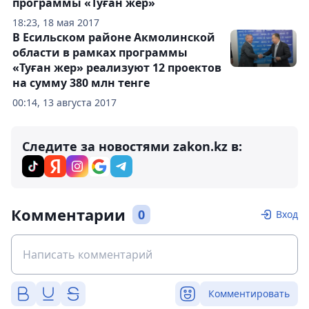
программы «Туған жер»
18:23, 18 мая 2017
В Есильском районе Акмолинской
области в рамках программы
«Туған жер» реализуют 12 проектов
на сумму 380 млн тенге
00:14, 13 августа 2017
Следите за новостями zakon.kz в:
Комментарии
0
Вход
Комментировать