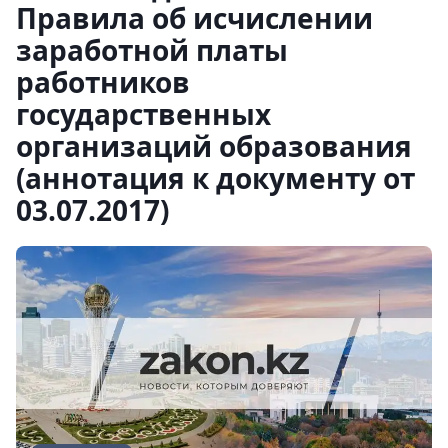
Правила об исчислении
заработной платы
работников
государственных
организаций образования
(аннотация к документу от
03.07.2017)