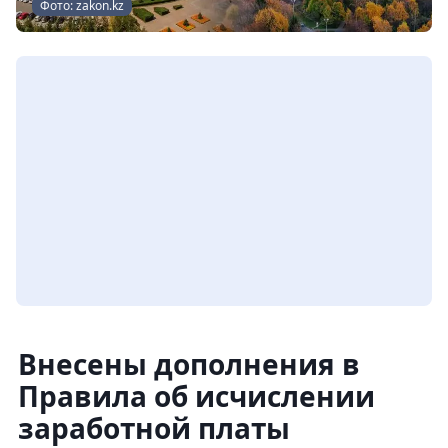
Фото: zakon.kz
Внесены дополнения в
Правила об исчислении
заработной платы