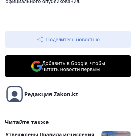
официального опубликования.
Поделитесь новостью
Добавить в Google, чтобы
читать новости первым
Редакция Zakon.kz
Читайте также
Утверждены Правила исчисления