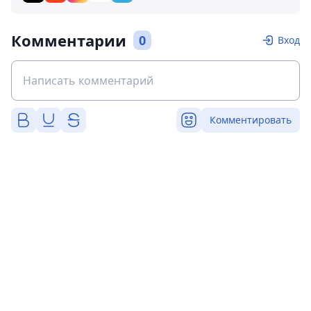
Комментарии
0
Вход
Комментировать