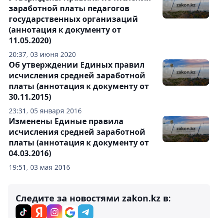
заработной платы педагогов
государственных организаций
(аннотация к документу от
11.05.2020)
20:37, 03 июня 2020
Об утверждении Единых правил
исчисления средней заработной
платы (аннотация к документу от
30.11.2015)
23:31, 05 января 2016
Изменены Единые правила
исчисления средней заработной
платы (аннотация к документу от
04.03.2016)
19:51, 03 мая 2016
Следите за новостями zakon.kz в: