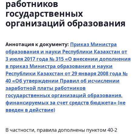
работников
государственных
организаций образования
Аннотация к документу:
Приказ Министра
образования и науки Республики Казахстан от
3 июля 2017 года № 315 «О внесении дополнения
в приказ Министра образования и науки
Республики Казахстан от 29 января 2008 года №
40 «Об утверждении Правил об исчислении
заработной платы работников
государственных организаций образования,
финансируемых за счет средств бюджета» (не
введен в действие)
В частности, правила дополнены пунктом 40-2