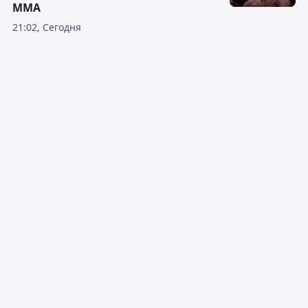
ММА
21:02, Сегодня