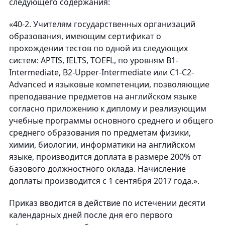
следующего содержания:
«40-2. Учителям государственных организаций
образования, имеющим сертификат о
прохождении тестов по одной из следующих
систем: APTIS, IELTS, TOEFL, по уровням В1-
Intermediate, B2-Upper-Intermediate или C1-C2-
Advanced и языковые компетенции, позволяющие
преподавание предметов на английском языке
согласно приложению к диплому и реализующим
учебные программы основного среднего и общего
среднего образования по предметам физики,
химии, биологии, информатики на английском
языке, производится доплата в размере 200% от
базового должностного оклада. Начисление
доплаты производится с 1 сентября 2017 года.».
Приказ вводится в действие по истечении десяти
календарных дней после дня его первого