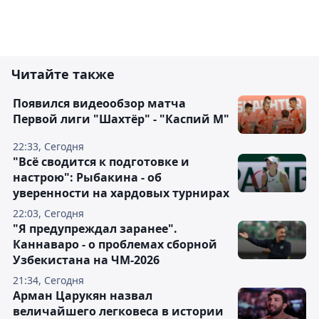
Читайте также
Появился видеообзор матча
Первой лиги "Шахтёр" - "Каспий М"
22:33, Сегодня
"Всё сводится к подготовке и
настрою": Рыбакина - об
уверенности на хардовых турнирах
22:03, Сегодня
"Я предупреждал заранее".
Каннаваро - о проблемах сборной
Узбекистана на ЧМ-2026
21:34, Сегодня
Арман Царукян назвал
величайшего легковеса в истории