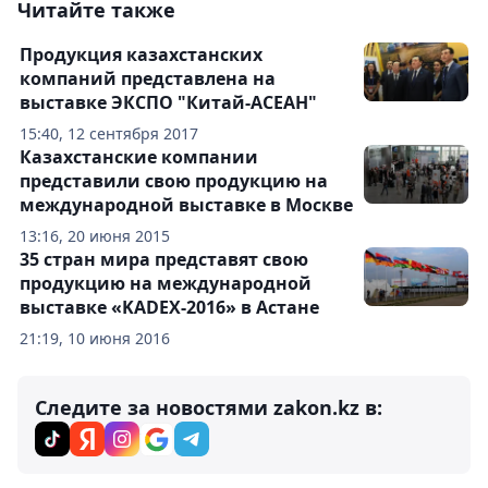
Читайте также
Продукция казахстанских
компаний представлена на
выставке ЭКСПО "Китай-АСЕАН"
15:40, 12 сентября 2017
Казахстанские компании
представили свою продукцию на
международной выставке в Москве
13:16, 20 июня 2015
35 стран мира представят свою
продукцию на международной
выставке «KADEX-2016» в Астане
21:19, 10 июня 2016
Следите за новостями zakon.kz в: