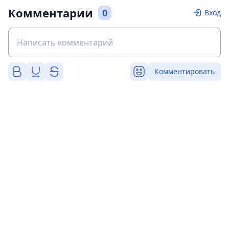
Комментарии
0
Вход
Комментировать