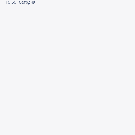
16:56, Сегодня