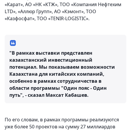
«Карат», АО «НК «КТЖ», ТОО «Компания Нефтехим
LTD», «Аллюр Групп», АО «Кэмонт», ТОО
«Казфосфат», ТОО «TENIR-LOGISTIC».
"В рамках выставки представлен
казахстанский инвестиционный
потенциал. Мы показываем возможности
Казахстана для китайских компаний,
особенно в рамках сотрудничества в
области программы "Один пояс - Один
путь", - сказал Максат Кабашев.
По его словам, в рамках программы реализуются
уже более 50 проектов на сумму 27 миллиардов