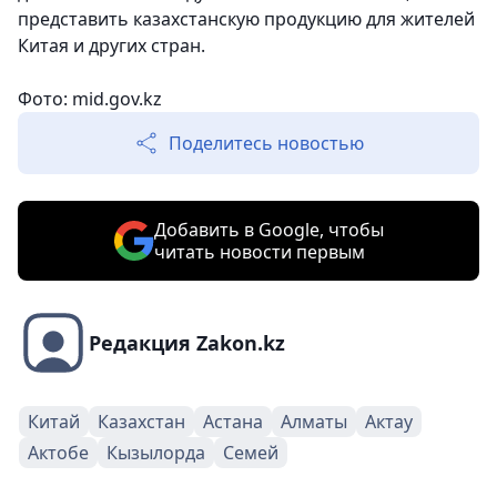
представить казахстанскую продукцию для жителей
Китая и других стран.
Фото: mid.gov.kz
Поделитесь новостью
Добавить в Google, чтобы
читать новости первым
Редакция Zakon.kz
Китай
Казахстан
Астана
Алматы
Актау
Актобе
Кызылорда
Семей