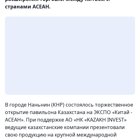
странами АСЕАН.
В городе Наньнин (КНР) состоялось торжественное
открытие павильона Казахстана на ЭКСПО «Китай -
АСЕАН». При поддержке АО «НК «KAZAKH INVEST»
ведущие казахстанские компании презентовали
свою продукцию на крупной международной