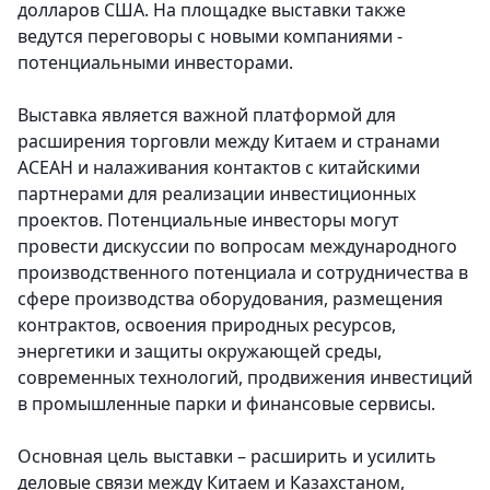
долларов США. На площадке выставки также
ведутся переговоры с новыми компаниями -
потенциальными инвесторами.
Выставка является важной платформой для
расширения торговли между Китаем и странами
АСЕАН и налаживания контактов с китайскими
партнерами для реализации инвестиционных
проектов. Потенциальные инвесторы могут
провести дискуссии по вопросам международного
производственного потенциала и сотрудничества в
сфере производства оборудования, размещения
контрактов, освоения природных ресурсов,
энергетики и защиты окружающей среды,
современных технологий, продвижения инвестиций
в промышленные парки и финансовые сервисы.
Основная цель выставки – расширить и усилить
деловые связи между Китаем и Казахстаном,