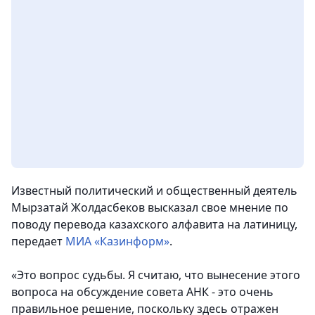
Известный политический и общественный деятель
Мырзатай Жолдасбеков высказал свое мнение по
поводу перевода казахского алфавита на латиницу
,
передает
МИА «Казинформ»
.
«Это вопрос судьбы. Я считаю, что вынесение этого
вопроса на обсуждение совета АНК - это очень
правильное решение, поскольку здесь отражен