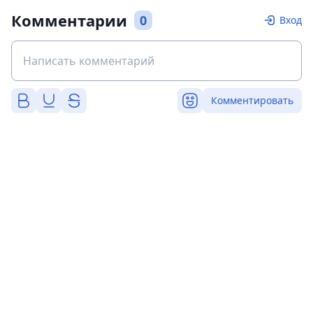
Комментарии
0
Вход
Комментировать