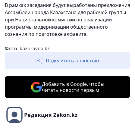
В рамках заседания будут выработаны предложения
Ассамблеи народа Казахстана для рабочей группы
при Национальной комиссии по реализации
программы модернизации общественного
сознания по подготовке алфавита.
Фото: kazpravda.kz
Поделитесь новостью
Добавить в Google, чтобы
читать новости первым
Редакция Zakon.kz