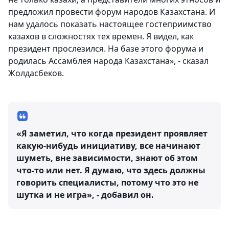
предложил провести форум народов Казахстана. И
нам удалось показать настоящее гостеприимство
казахов в сложностях тех времен. Я видел, как
президент прослезился. На базе этого форума и
родилась Ассамблея народа Казахстана», - сказал
Жолдасбеков.
«Я заметил, что когда президент проявляет
какую-нибудь инициативу, все начинают
шуметь, вне зависимости, знают об этом
что-то или нет. Я думаю, что здесь должны
говорить специалисты, потому что это не
шутка и не игра», - добавил он.