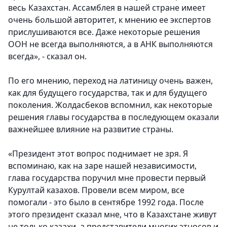
весь Казахстан. Ассамблея в нашей стране имеет
очень большой авторитет, к мнению ее экспертов
прислушиваются все. Даже некоторые решения
ООН не всегда выполняются, а в АНК выполняются
всегда», - сказал он.
По его мнению, переход на латиницу очень важен,
как для будущего государства, так и для будущего
поколения. Жолдасбеков вспомнил, как некоторые
решения главы государства в последующем оказали
важнейшее влияние на развитие страны.
«Президент этот вопрос поднимает не зря. Я
вспоминаю, как на заре нашей независимости,
глава государства поручил мне провести первый
Курултай казахов. Провели всем миром, все
помогали - это было в сентябре 1992 года. После
этого президент сказал мне, что в Казахстане живут
не только казахи, а представители многих этносов и