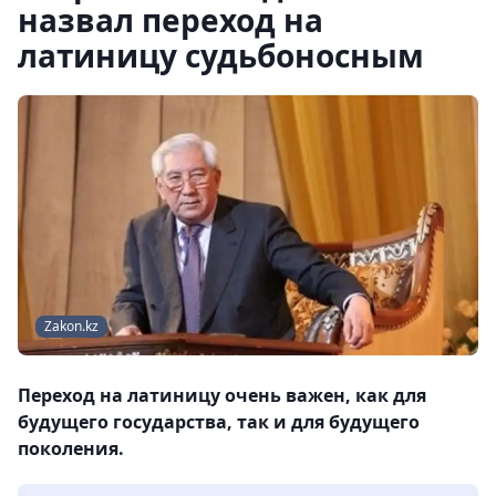
назвал переход на
латиницу судьбоносным
Zakon.kz
Переход на латиницу очень важен, как для
будущего государства, так и для будущего
поколения.