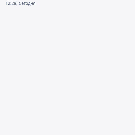
12:28, Сегодня