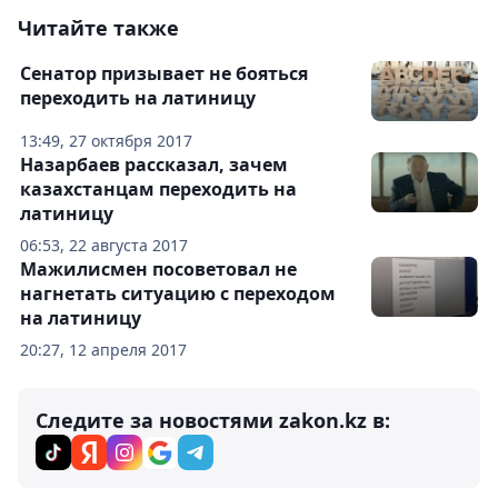
Читайте также
Сенатор призывает не бояться
переходить на латиницу
13:49, 27 октября 2017
Назарбаев рассказал, зачем
казахстанцам переходить на
латиницу
06:53, 22 августа 2017
Мажилисмен посоветовал не
нагнетать ситуацию с переходом
на латиницу
20:27, 12 апреля 2017
Следите за новостями zakon.kz в: