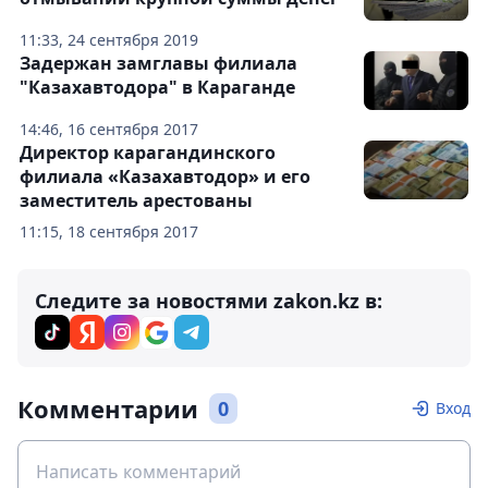
11:33, 24 сентября 2019
Задержан замглавы филиала
"Казахавтодора" в Караганде
14:46, 16 сентября 2017
Директор карагандинского
филиала «Казахавтодор» и его
заместитель арестованы
11:15, 18 сентября 2017
Следите за новостями zakon.kz в:
Комментарии
0
Вход