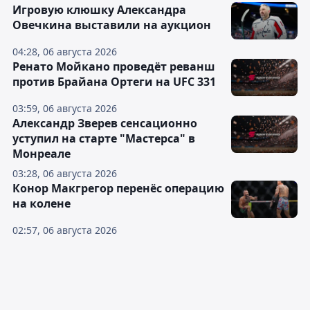
Игровую клюшку Александра
Овечкина выставили на аукцион
04:28, 06 августа 2026
Ренато Мойкано проведёт реванш
против Брайана Ортеги на UFC 331
03:59, 06 августа 2026
Александр Зверев сенсационно
уступил на старте "Мастерса" в
Монреале
03:28, 06 августа 2026
Конор Макгрегор перенёс операцию
на колене
02:57, 06 августа 2026