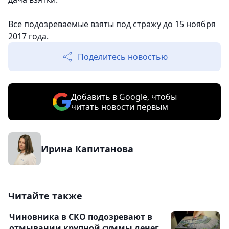
Все подозреваемые взяты под стражу до 15 ноября
2017 года.
Поделитесь новостью
Добавить в Google, чтобы
читать новости первым
Ирина Капитанова
Читайте также
Чиновника в СКО подозревают в
отмывании крупной суммы денег