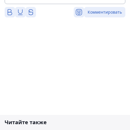
Комментировать
Читайте также