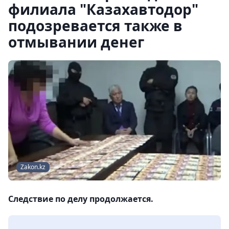
филиала "Казахавтодор"
подозревается также в
отмывании денег
Zakon.kz
Следствие по делу продолжается.