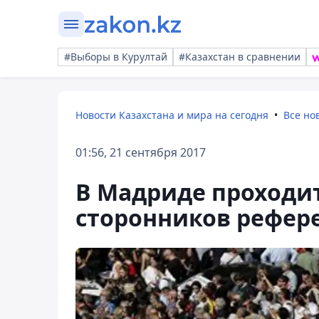
#Выборы в Курултай
#Казахстан в сравнении
Новости Казахстана и мира на сегодня
Все но
01:56, 21 сентября 2017
В Мадриде проходит
сторонников рефер