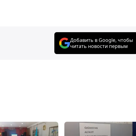
Добавить в Google, чтобы
читать новости первым