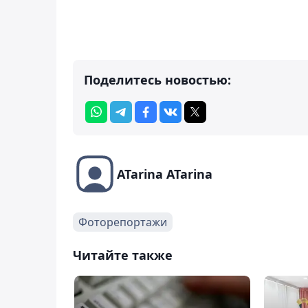
Поделитесь новостью:
ATarina ATarina
Фоторепортажи
Читайте также