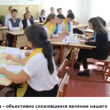
а – объективно сложившееся веление нашего