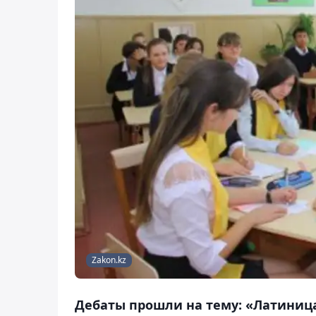
Zakon.kz
Дебаты прошли на тему: «Латиниц