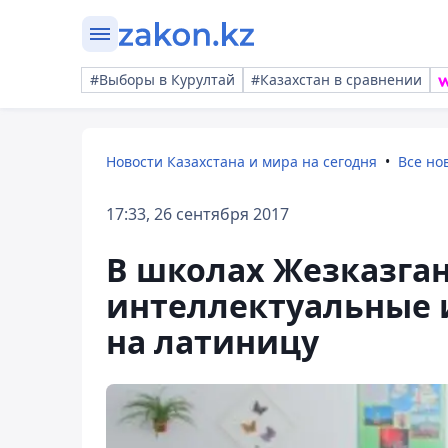
#Выборы в Курултай
#Казахстан в сравнении
Новости Казахстана и мира на сегодня
Все но
17:33, 26 сентября 2017
В школах Жезказган
интеллектуальные и
на латиницу