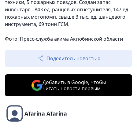
техники, 5 пожарных поездов. Создан запас
инвентаря - 843 ед. ранцевых огнетушителя, 147 ед.
пожарных мотопомп, свыше 3 тыс. ед. шанцевого
инструмента, 69 тонн ГСМ.
Фото: Пресс-служба акима Актюбинской области
Поделитесь новостью
Добавить в Google, чтобы
читать новости первым
ATarina ATarina