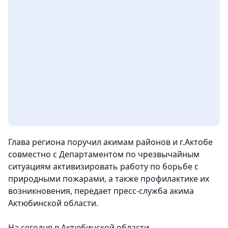
Глава региона поручил акимам районов и г.Актобе
совместно с Департаментом по чрезвычайным
ситуациям активизировать работу по борьбе с
природными пожарами, а также профилактике их
возникновения, передает пресс-служба акима
Актюбинской области.
На сегодня в Актюбинской области