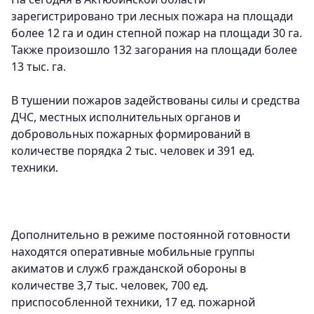
зарегистрировано три лесных пожара на площади
более 12 га и один степной пожар на площади 30 га.
Также произошло 132 загорания на площади более
13 тыс. га.
В тушении пожаров задействованы силы и средства
ДЧС, местных исполнительных органов и
добровольных пожарных формирований в
количестве порядка 2 тыс. человек и 391 ед.
техники.
Дополнительно в режиме постоянной готовности
находятся оперативные мобильные группы
акиматов и служб гражданской обороны в
количестве 3,7 тыс. человек, 700 ед.
приспособленной техники, 17 ед. пожарной