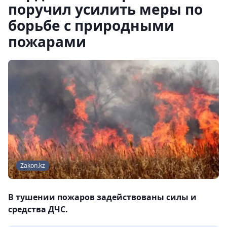
поручил усилить меры по
борьбе с природными
пожарами
Zakon.kz
В тушении пожаров задействованы силы и
средства ДЧС.