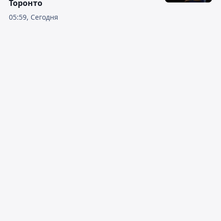
Торонто
05:59, Сегодня