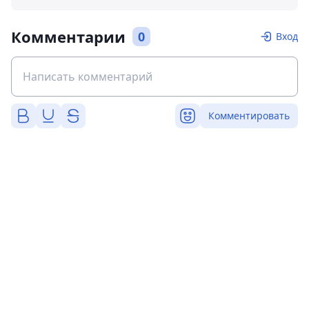
Комментарии
0
Вход
Комментировать