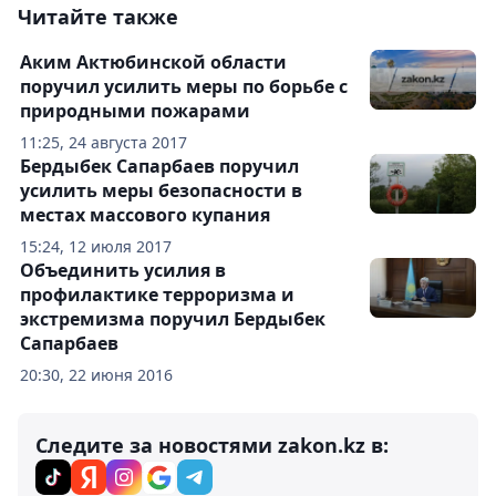
Читайте также
Аким Актюбинской области
поручил усилить меры по борьбе с
природными пожарами
11:25, 24 августа 2017
Бердыбек Сапарбаев поручил
усилить меры безопасности в
местах массового купания
15:24, 12 июля 2017
Объединить усилия в
профилактике терроризма и
экстремизма поручил Бердыбек
Сапарбаев
20:30, 22 июня 2016
Следите за новостями zakon.kz в: