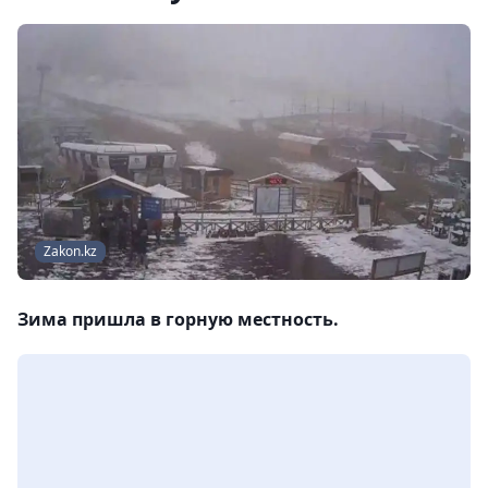
Zakon.kz
Зима пришла в горную местность.