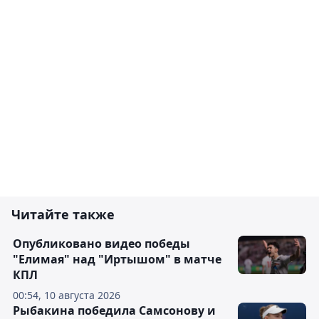
Читайте также
Опубликовано видео победы
"Елимая" над "Иртышом" в матче
КПЛ
00:54, 10 августа 2026
Рыбакина победила Самсонову и