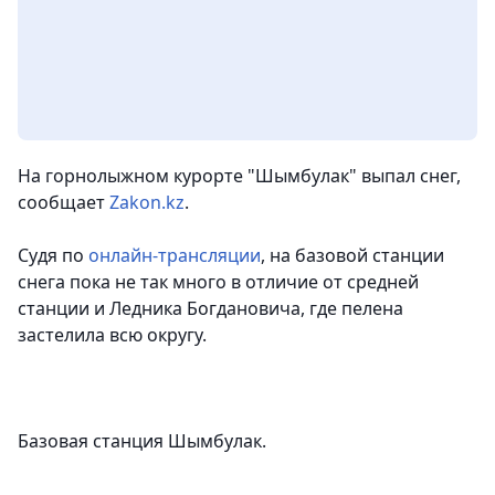
На горнолыжном курорте "Шымбулак" выпал снег,
сообщает
Zakon.kz
.
Судя по
онлайн-трансляции
, на базовой станции
снега пока не так много в отличие от средней
станции и Ледника Богдановича, где пелена
застелила всю округу.
Базовая станция Шымбулак.