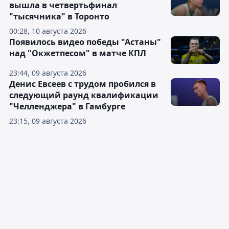
вышла в четвертьфинал
"тысячника" в Торонто
00:28, 10 августа 2026
Появилось видео победы "Астаны"
над "Окжетпесом" в матче КПЛ
23:44, 09 августа 2026
Денис Евсеев с трудом пробился в
следующий раунд квалификации
"Челленджера" в Гамбурге
23:15, 09 августа 2026