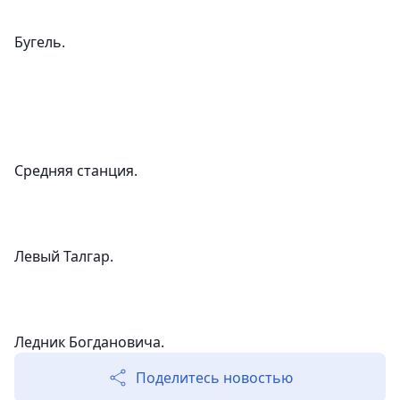
Бугель.
Средняя станция.
Левый Талгар.
Ледник Богдановича.
Поделитесь новостью