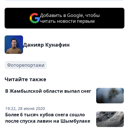
Добавить в Google, чтобы
читать новости первым
Данияр Кунафин
Фоторепортажи
Читайте также
В Жамбылской области выпал снег
19:22, 28 июня 2020
Более 6 тысяч кубов снега сошло
после спуска лавин на Шымбулаке