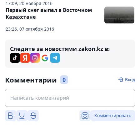
17:09, 20 ноября 2016
Первый снег выпал в Восточном
Казахстане
23:26, 07 октября 2016
Следите за новостями zakon.kz в:
Комментарии
0
Вход
Комментировать