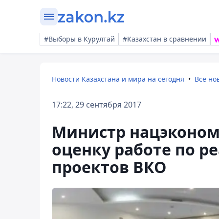
#Выборы в Курултай
#Казахстан в сравнении
Новости Казахстана и мира на сегодня
Все но
17:22, 29 сентября 2017
Министр нацэконом
оценку работе по 
проектов ВКО