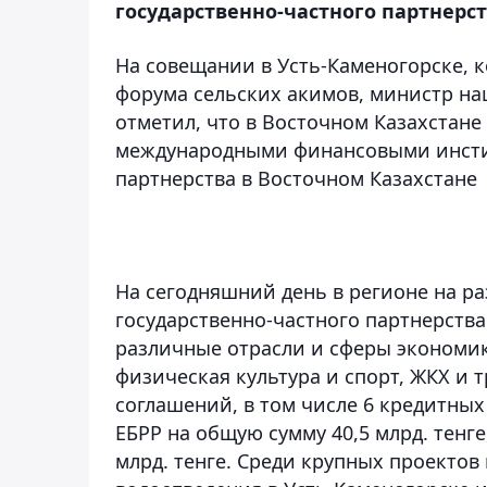
государственно-частного партнерст
На совещании в Усть-Каменогорске, 
форума сельских акимов, министр н
отметил, что в Восточном Казахстане
международными финансовыми инстит
партнерства в Восточном Казахстане
На сегодняшний день в регионе на р
государственно-частного партнерства
различные отрасли и сферы экономик
физическая культура и спорт, ЖКХ и 
соглашений, в том числе 6 кредитны
ЕБРР на общую сумму 40,5 млрд. тенге
млрд. тенге. Среди крупных проекто