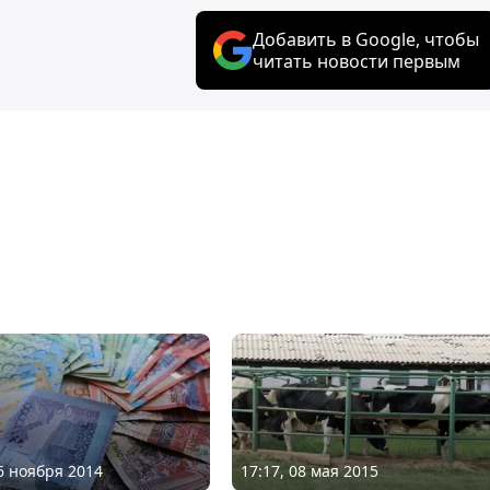
Добавить в Google, чтобы
читать новости первым
06 ноября 2014
17:17, 08 мая 2015