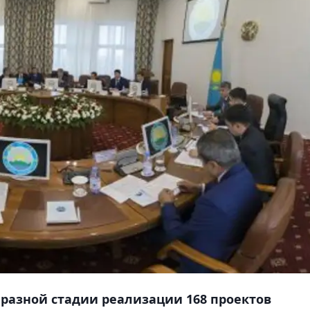
 разной стадии реализации 168 проектов