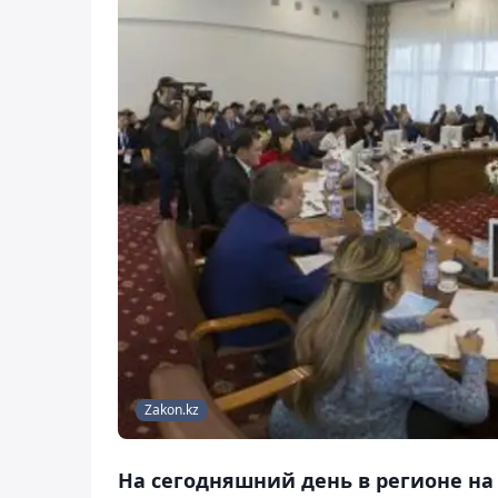
Zakon.kz
На сегодняшний день в регионе на