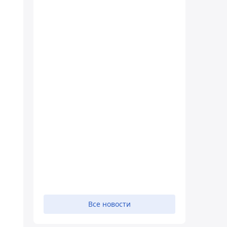
Все новости