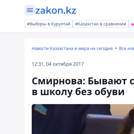
#Выборы в Курултай
#Казахстан в сравнении
Новости Казахстана и мира на сегодня
Все но
12:31, 04 октября 2017
Смирнова: Бывают с
в школу без обуви