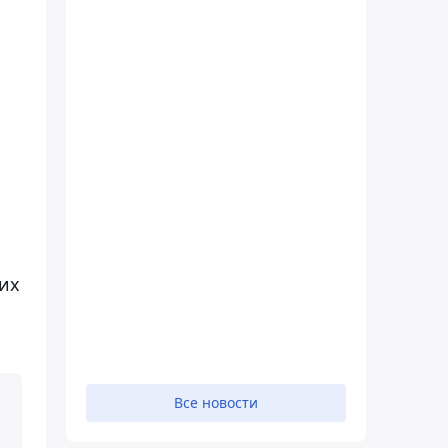
их
Все новости