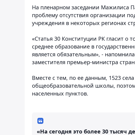
На пленарном заседании Мажилиса П
проблему отсутствия организации по
учреждения в некоторых регионах ст
«Статья 30 Конституции РК гласит о т
среднее образование в государствен
является обязательным», - напомнила
заместителя премьер-министра стран
Вместе с тем, по ее данным, 1523 сел
общеобразовательной школы, поэтом
населенных пунктов.
«На сегодня это более 30 тысяч 