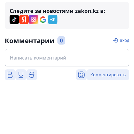
Следите за новостями zakon.kz в:
Комментарии
0
Вход
Комментировать