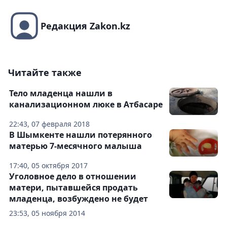
Редакция Zakon.kz
Читайте также
Тело младенца нашли в
канализационном люке в Атбасаре
22:43, 07 февраля 2018
В Шымкенте нашли потерянного
матерью 7-месячного малыша
17:40, 05 октября 2017
Уголовное дело в отношении
матери, пытавшейся продать
младенца, возбуждено не будет
23:53, 05 ноября 2014