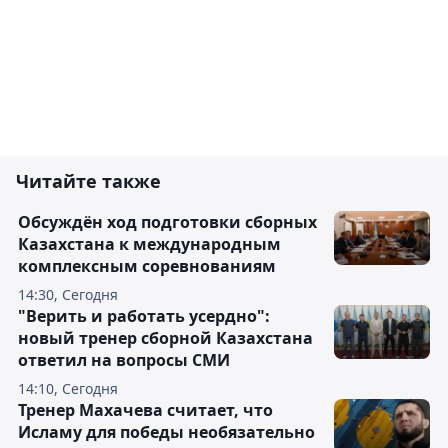
Читайте также
Обсуждён ход подготовки сборных
Казахстана к международным
комплексным соревнованиям
14:30, Сегодня
"Верить и работать усердно":
новый тренер сборной Казахстана
ответил на вопросы СМИ
14:10, Сегодня
Тренер Махачева считает, что
Исламу для победы необязательно