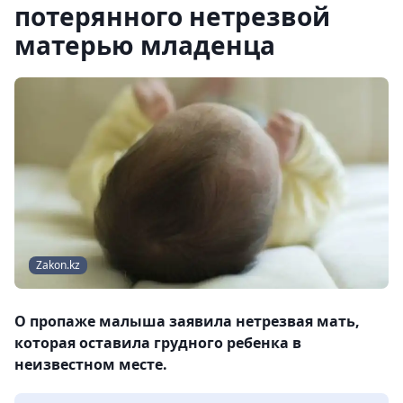
потерянного нетрезвой
матерью младенца
Zakon.kz
О пропаже малыша заявила нетрезвая мать,
которая оставила грудного ребенка в
неизвестном месте.