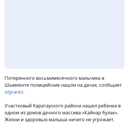
Потерянного восьмимесячного мальчика в
Шымкенте полицейские нашли на дачах,
сообщает
otyrar.kz
.
Участковый Каратауского района нашел ребенка в
одном из домов дачного массива «Кайнар булак».
Жизни и здоровью малыша ничего не угрожает.