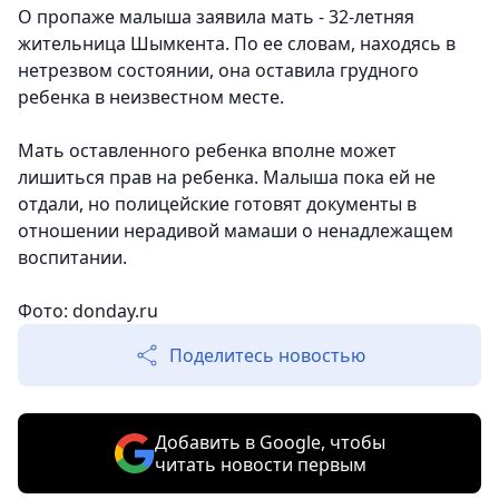
О пропаже малыша заявила мать - 32-летняя
жительница Шымкента. По ее словам, находясь в
нетрезвом состоянии, она оставила грудного
ребенка в неизвестном месте.
Мать оставленного ребенка вполне может
лишиться прав на ребенка. Малыша пока ей не
отдали, но полицейские готовят документы в
отношении нерадивой мамаши о ненадлежащем
воспитании.
Фото: donday.ru
Поделитесь новостью
Добавить в Google, чтобы
читать новости первым