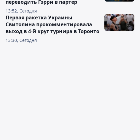
переводить Гэрри в партер
13:52, Сегодня
Первая ракетка Украины
Свитолина прокомментировала
выход в 4-й круг турнира в Торонто
13:30, Сегодня