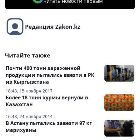
читать новости первым
Редакция Zakon.kz
Читайте также
Почти 400 тонн зараженной
продукции пытались ввезти в РК
из Кыргызстана
18:48, 15 ноября 2017
Более 18 тонн хурмы вернули в
Казахстан
16:43, 24 ноября 2014
В Астану пытались завезти 97 кг
марихуаны