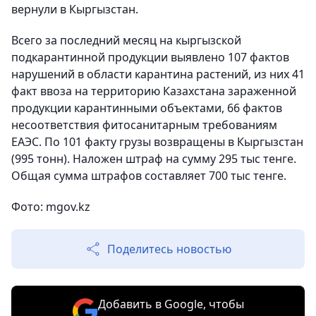
вернули в Кыргызстан.
Всего за последний месяц на кыргызской
подкарантинной продукции выявлено 107 фактов
нарушений в области карантина растений, из них 41
факт ввоза на территорию Казахстана зараженной
продукции карантинными объектами, 66 фактов
несоответствия фитосанитарным требованиям
ЕАЭС. По 101 факту грузы возвращены в Кыргызстан
(995 тонн). Наложен штраф на сумму 295 тыс тенге.
Общая сумма штрафов составляет 700 тыс тенге.
Фото: mgov.kz
Поделитесь новостью
Добавить в Google, чтобы