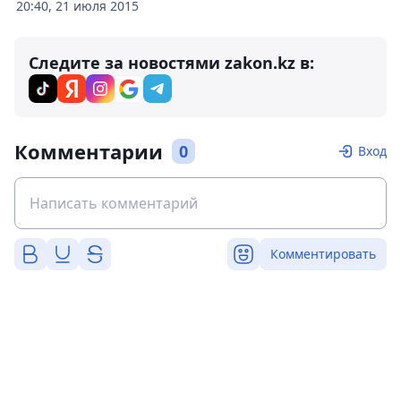
20:40, 21 июля 2015
Следите за новостями zakon.kz в:
Комментарии
0
Вход
Комментировать