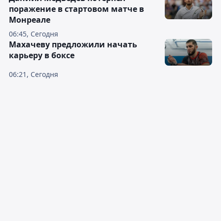
поражение в стартовом матче в
Монреале
06:45, Сегодня
Махачеву предложили начать
карьеру в боксе
06:21, Сегодня