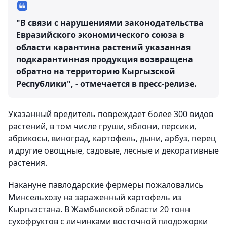
"В связи с нарушениями законодательства
Евразийского экономического союза в
области карантина растений указанная
подкарантинная продукция возвращена
обратно на территорию Кыргызской
Республики", - отмечается в пресс-релизе.
Указанный вредитель повреждает более 300 видов
растений, в том числе груши, яблони, персики,
абрикосы, виноград, картофель, дыни, арбуз, перец
и другие овощные, садовые, лесные и декоративные
растения.
Накануне павлодарские фермеры пожаловались
Минсельхозу на зараженный картофель из
Кыргызстана. В Жамбылской области 20 тонн
сухофруктов с личинками восточной плодожорки