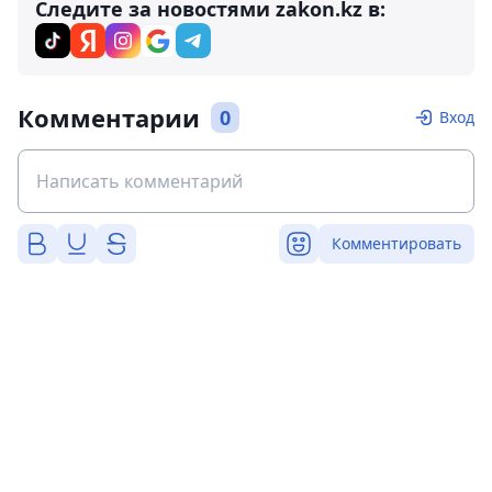
Следите за новостями zakon.kz в:
Комментарии
0
Вход
Комментировать