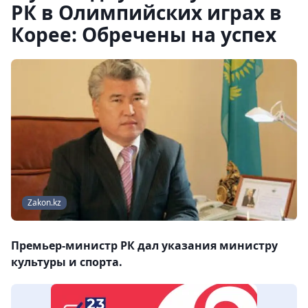
РК в Олимпийских играх в
Корее: Обречены на успех
Zakon.kz
Премьер-министр РК дал указания министру
культуры и спорта.