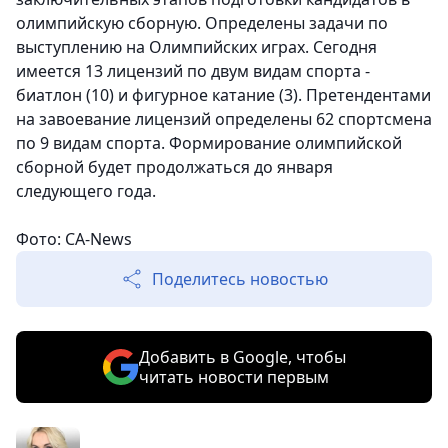
олимпийскую сборную. Определены задачи по
выступлению на Олимпийских играх. Сегодня
имеется 13 лицензий по двум видам спорта -
биатлон (10) и фигурное катание (3). Претендентами
на завоевание лицензий определены 62 спортсмена
по 9 видам спорта. Формирование олимпийской
сборной будет продолжаться до января
следующего года.
Фото: CA-News
Поделитесь новостью
Добавить в Google, чтобы
читать новости первым