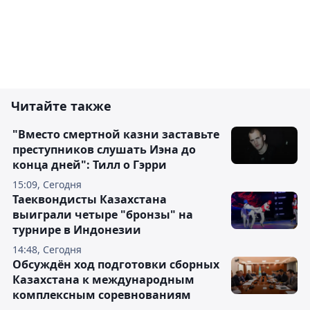
Читайте также
"Вместо смертной казни заставьте
преступников слушать Иэна до
конца дней": Тилл о Гэрри
15:09, Сегодня
Таеквондисты Казахстана
выиграли четыре "бронзы" на
турнире в Индонезии
14:48, Сегодня
Обсуждён ход подготовки сборных
Казахстана к международным
комплексным соревнованиям