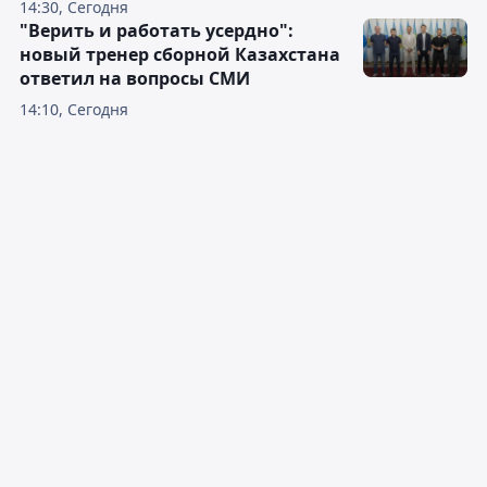
14:30, Сегодня
"Верить и работать усердно":
новый тренер сборной Казахстана
ответил на вопросы СМИ
14:10, Сегодня