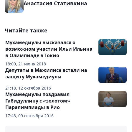
Анастасия Стативкина
Читайте также
Мухамедиулы высказался о
возможном участии Ильи Ильина
в Олимпиаде в Токио
18:00, 21 июня 2018
Депутаты в Мажилисе встали на
защиту Мухамедиулы
21:18, 12 октября 2016
Мухамедиулы поздравил
Габидуллину с «золотом»
Паралимпиады в Рио
17:48, 09 сентября 2016