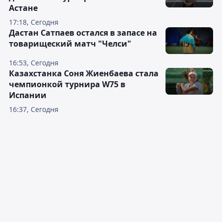
Астане
17:18, Сегодня
Дастан Сатпаев остался в запасе на
товарищеский матч "Челси"
16:53, Сегодня
Казахстанка Соня Жиенбаева стала
чемпионкой турнира W75 в
Испании
16:37, Сегодня