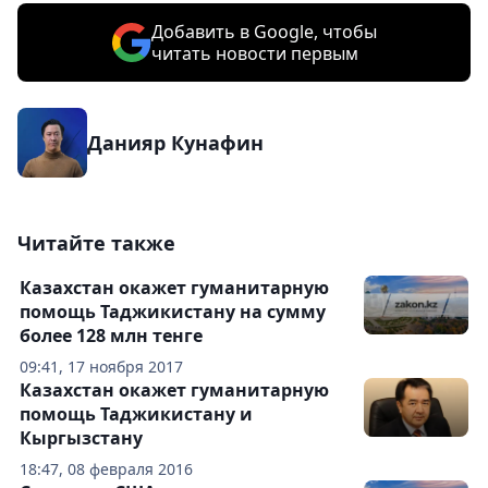
Добавить в Google, чтобы
читать новости первым
Данияр Кунафин
Читайте также
Казахстан окажет гуманитарную
помощь Таджикистану на сумму
более 128 млн тенге
09:41, 17 ноября 2017
Казахстан окажет гуманитарную
помощь Таджикистану и
Кыргызстану
18:47, 08 февраля 2016