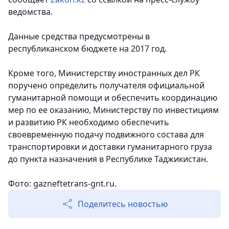
ведомства.
Данные средства предусмотрены в
республиканском бюджете на 2017 год.
Кроме того, Министерству иностранных дел РК
поручено определить получателя официальной
гуманитарной помощи и обеспечить координацию
мер по ее оказанию, Министерству по инвестициям
и развитию РК необходимо обеспечить
своевременную подачу подвижного состава для
транспортировки и доставки гуманитарного груза
до пункта назначения в Республике Таджикистан.
Фото: gazneftetrans-gnt.ru.
Поделитесь новостью