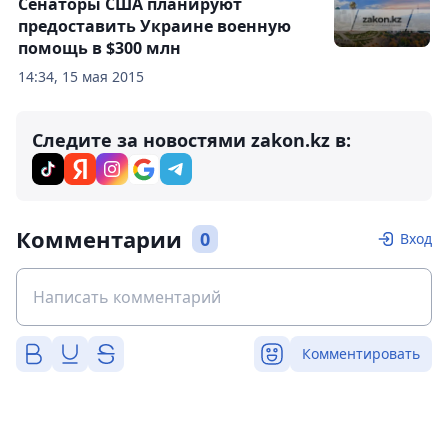
Сенаторы США планируют
предоставить Украине военную
помощь в $300 млн
14:34, 15 мая 2015
Следите за новостями zakon.kz в:
Комментарии
0
Вход
Комментировать