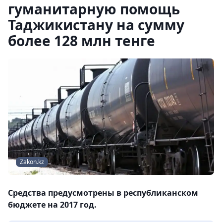
гуманитарную помощь
Таджикистану на сумму
более 128 млн тенге
Zakon.kz
Средства предусмотрены в республиканском
бюджете на 2017 год.