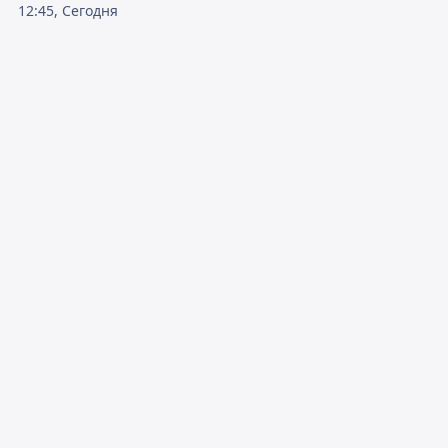
12:45, Сегодня