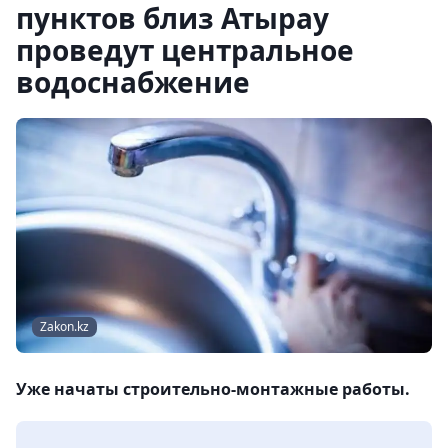
пунктов близ Атырау
проведут центральное
водоснабжение
Zakon.kz
Уже начаты строительно-монтажные работы.