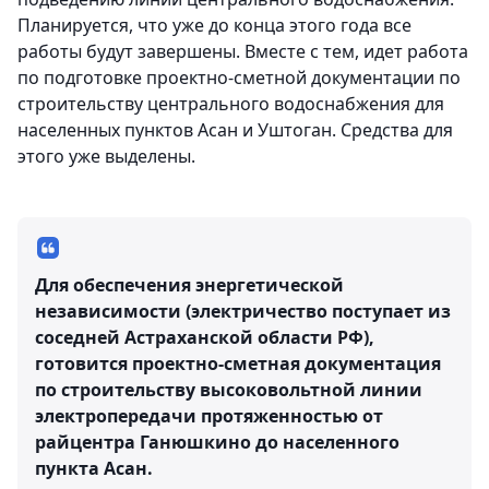
Планируется, что уже до конца этого года все
работы будут завершены. Вместе с тем, идет работа
по подготовке проектно-сметной документации по
строительству центрального водоснабжения для
населенных пунктов Асан и Уштоган. Средства для
этого уже выделены.
Для обеспечения энергетической
независимости (электричество поступает из
соседней Астраханской области РФ),
готовится проектно-сметная документация
по строительству высоковольтной линии
электропередачи протяженностью от
райцентра Ганюшкино до населенного
пункта Асан.