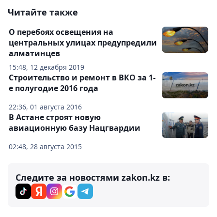
Читайте также
О перебоях освещения на
центральных улицах предупредили
алматинцев
15:48, 12 декабря 2019
Строительство и ремонт в ВКО за 1-
е полугодие 2016 года
22:36, 01 августа 2016
В Астане строят новую
авиационную базу Нацгвардии
02:48, 28 августа 2015
Следите за новостями zakon.kz в: