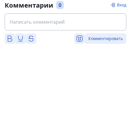
Комментарии
0
Вход
Комментировать