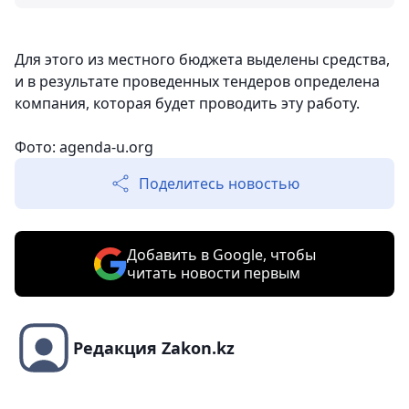
Для этого из местного бюджета выделены средства,
и в результате проведенных тендеров определена
компания, которая будет проводить эту работу.
Фото: agenda-u.org
Поделитесь новостью
Добавить в Google, чтобы
читать новости первым
Редакция Zakon.kz