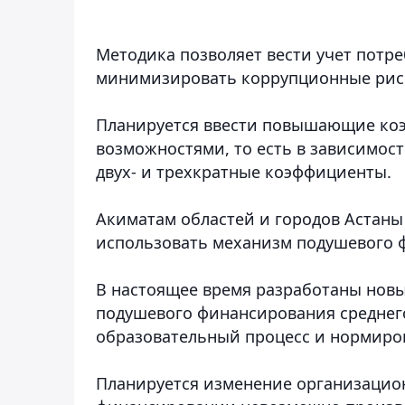
Методика позволяет вести учет потр
минимизировать коррупционные риск
Планируется ввести повышающие коэ
возможностями, то есть в зависимос
двух- и трехкратные коэффициенты.
Акиматам областей и городов Астаны
использовать механизм подушевого 
В настоящее время разработаны нов
подушевого финансирования среднего
образовательный процесс и нормиро
Планируется изменение организацио