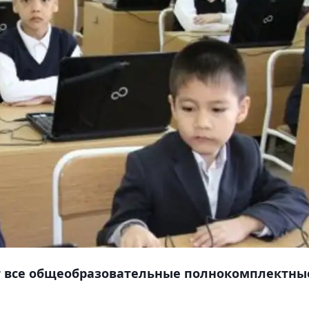
ут все общеобразовательные полнокомплектны