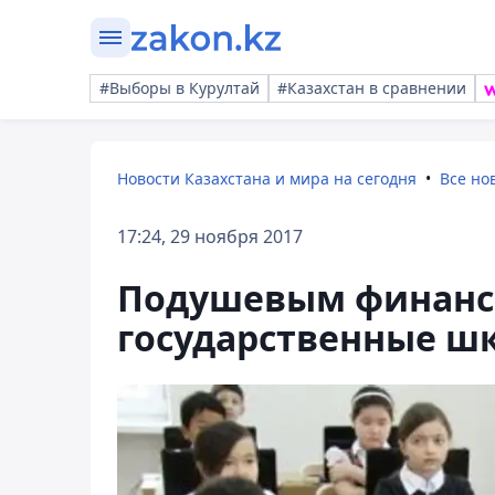
#Выборы в Курултай
#Казахстан в сравнении
Новости Казахстана и мира на сегодня
Все но
17:24, 29 ноября 2017
Подушевым финанс
государственные ш