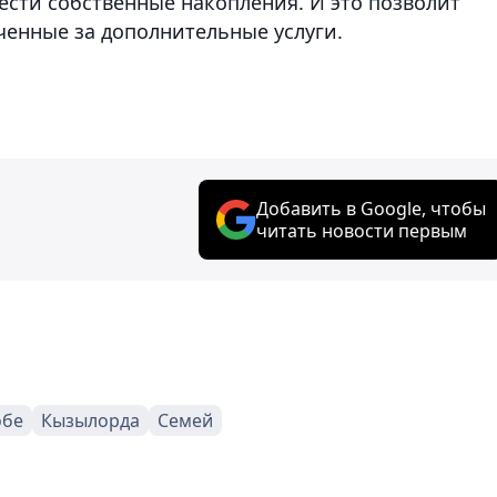
сти собственные накопления. И это позволит
ченные за дополнительные услуги.
Добавить в Google, чтобы
читать новости первым
обе
Кызылорда
Семей