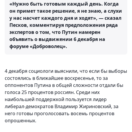
«Нужно быть готовым каждый день. Когда
он примет такое решение, я не знаю, а слухи
у нас насчет каждого дня и ходят», — сказал
Песков, комментируя предположения ряда
экспертов о том, что Путин намерен
объявить о выдвижении 6 декабря на
форуме «Доброволец».
4 декабря социологи выяснили, что если бы выборы
состоялись в ближайшее воскресенье, то за
оппонентов Путина в общей сложности отдали бы​
голоса 25 процентов россиян. Среди них
наибольшей поддержкой пользуется лидер
либерал-демократов Владимир Жириновский, за
него готовы проголосовать восемь процентов
опрошенных.