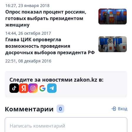
16:27, 23 января 2018
Опрос показал процент россиян,
готовых выбрать президентом
женщину
14:44, 26 октября 2017
Глава ЦИК опровергла
возможность проведения
досрочных выборов президента РФ
22:51, 08 декабря 2016
Следите за новостями zakon.kz в:
Комментарии
0
Вход