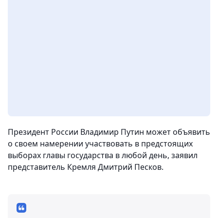
Президент России Владимир Путин может объявить
о своем намерении участвовать в предстоящих
выборах главы государства в любой день, заявил
представитель Кремля Дмитрий Песков.