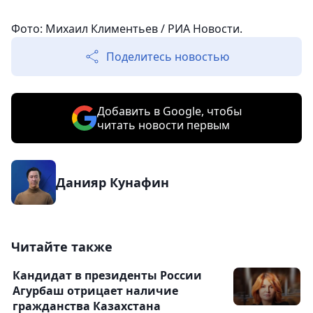
Фото: Михаил Климентьев / РИА Новости.
Поделитесь новостью
Добавить в Google, чтобы
читать новости первым
Данияр Кунафин
Читайте также
Кандидат в президенты России
Агурбаш отрицает наличие
гражданства Казахстана