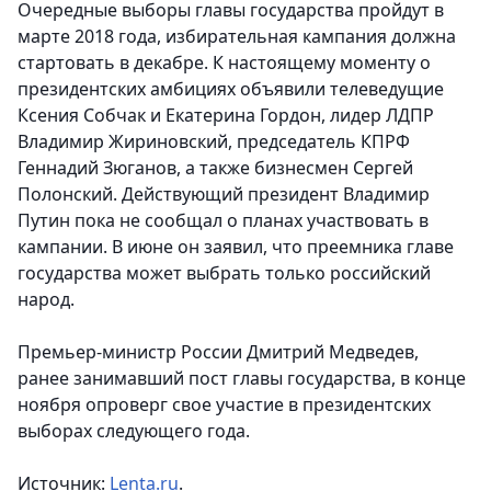
Очередные выборы главы государства пройдут в
марте 2018 года, избирательная кампания должна
стартовать в декабре. К настоящему моменту о
президентских амбициях объявили телеведущие
Ксения Собчак и Екатерина Гордон, лидер ЛДПР
Владимир Жириновский, председатель КПРФ
Геннадий Зюганов, а также бизнесмен Сергей
Полонский. Действующий президент Владимир
Путин пока не сообщал о планах участвовать в
кампании. В июне он заявил, что преемника главе
государства может выбрать только российский
народ.
Премьер-министр России Дмитрий Медведев,
ранее занимавший пост главы государства, в конце
ноября опроверг свое участие в президентских
выборах следующего года.
Источник:
Lenta.ru
.