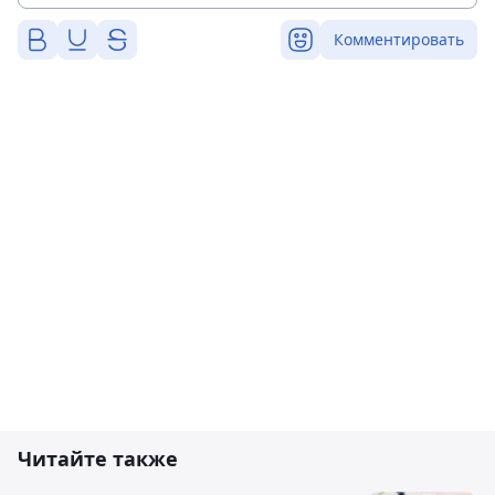
Комментировать
Читайте также