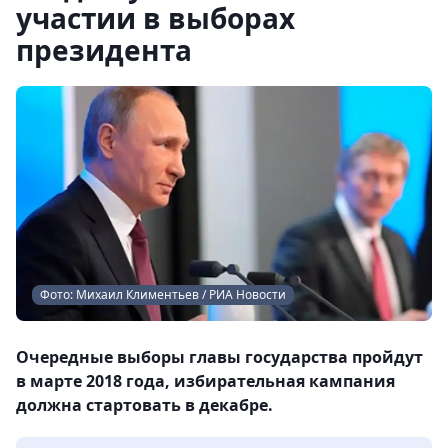
участии в выборах
президента
Фото: Михаил Климентьев / РИА Новости
Очередные выборы главы государства пройдут
в марте 2018 года, избирательная кампания
должна стартовать в декабре.