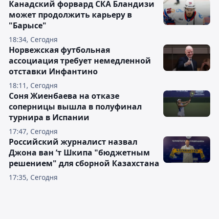
Канадский форвард СКА Бландизи
может продолжить карьеру в
"Барысе"
18:34, Сегодня
Норвежская футбольная
ассоциация требует немедленной
отставки Инфантино
18:11, Сегодня
Соня Жиенбаева на отказе
соперницы вышла в полуфинал
турнира в Испании
17:47, Сегодня
Российский журналист назвал
Джона ван ’т Шкипа "бюджетным
решением" для сборной Казахстана
17:35, Сегодня