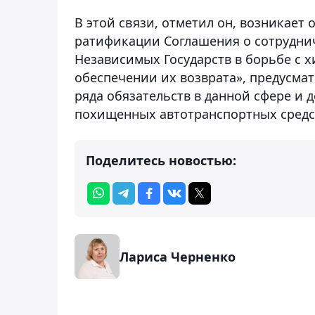
В этой связи, отметил он, возникает
ратификации Соглашения о сотруднич
Независимых Государств в борьбе с 
обеспечении их возврата», предусм
ряда обязательств в данной сфере и 
похищенных автотранспортных средс
Поделитесь новостью:
Лариса Черненко