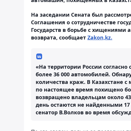
На заседании Сената был рассмотр
Соглашения о сотрудничестве госу
Государств в борьбе с хищениями 
возврата, сообщает
Zakon,kz.
«На территории России согласно 
более 36 000 автомобилей. Обна
количества краж. В Казахстане с
по настоящее время похищено бо
возвращено владельцам около 43
день остаются не найденными 17 т
сенатор В.Волков во время обсуж