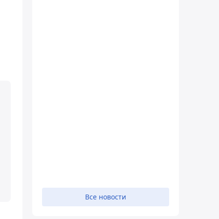
Все новости