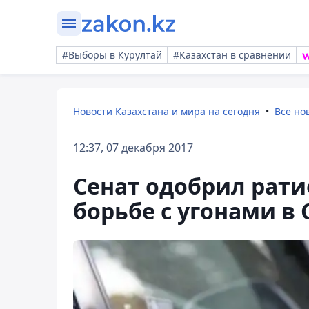
#Выборы в Курултай
#Казахстан в сравнении
Новости Казахстана и мира на сегодня
Все но
12:37, 07 декабря 2017
Сенат одобрил рат
борьбе с угонами в 