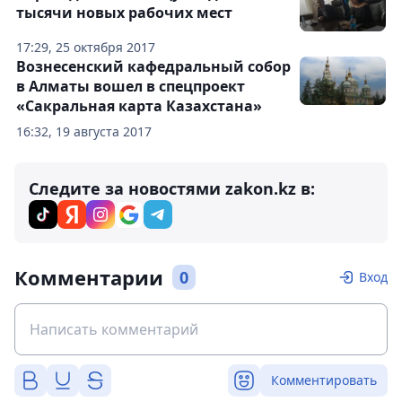
тысячи новых рабочих мест
17:29, 25 октября 2017
Вознесенский кафедральный собор
в Алматы вошел в спецпроект
«Сакральная карта Казахстана»
16:32, 19 августа 2017
Следите за новостями zakon.kz в:
Комментарии
0
Вход
Комментировать