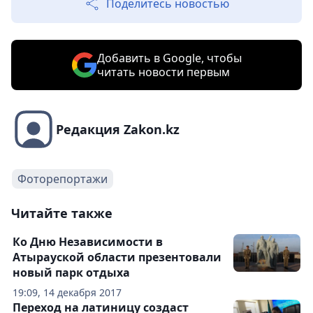
Поделитесь новостью
Добавить в Google, чтобы
читать новости первым
Редакция Zakon.kz
Фоторепортажи
Читайте также
Ко Дню Независимости в
Атырауской области презентовали
новый парк отдыха
19:09, 14 декабря 2017
Переход на латиницу создаст