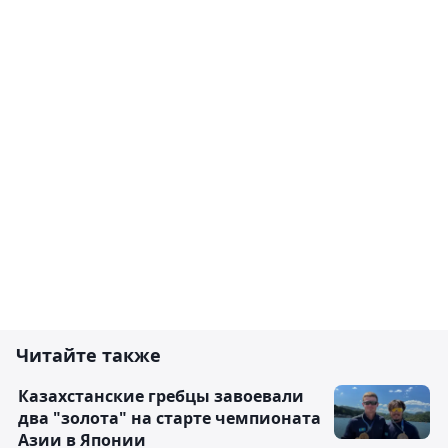
Читайте также
Казахстанские гребцы завоевали
два "золота" на старте чемпионата
Азии в Японии