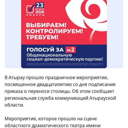
В Атырау прошло праздничное мероприятие,
посвященное двадцатилетию со дня подписания
приказа о переносе столицы. Об этом сообщает
региональная служба коммуникаций Атырауской
области.
Мероприятие, которое прошло на сцене
областного драматического театра имени