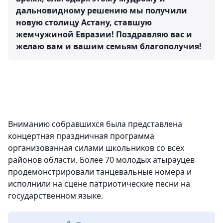
дальновидному решению мы получили
новую столицу Астану, ставшую
жемчужиной Евразии! Поздравляю вас и
желаю вам и вашим семьям благополучия!
Вниманию собравшихся была представлена
концертная праздничная программа
организованная силами школьников со всех
районов области. Более 70 молодых атырауцев
продемонстрировали танцевальные номера и
исполнили на сцене патриотические песни на
государственном языке.