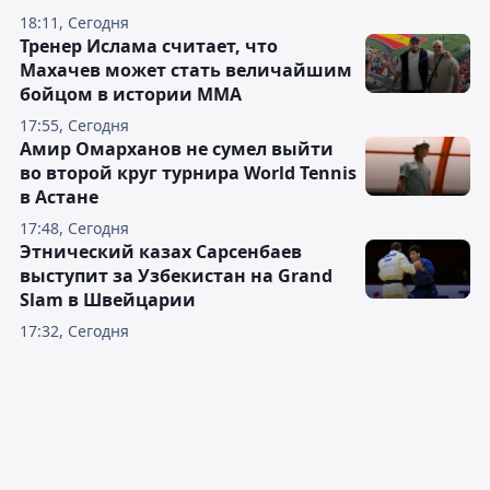
18:11, Сегодня
Тренер Ислама считает, что
Махачев может стать величайшим
бойцом в истории ММА
17:55, Сегодня
Амир Омарханов не сумел выйти
во второй круг турнира World Tennis
в Астане
17:48, Сегодня
Этнический казах Сарсенбаев
выступит за Узбекистан на Grand
Slam в Швейцарии
17:32, Сегодня