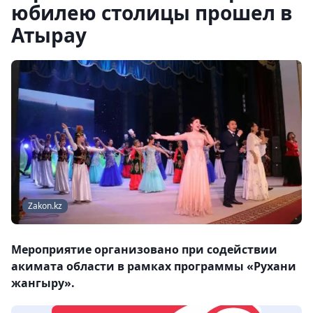
юбилею столицы прошел в
Атырау
Zakon.kz
Мероприятие организовано при содействии
акимата области в рамках программы «Рухани
жангыру».