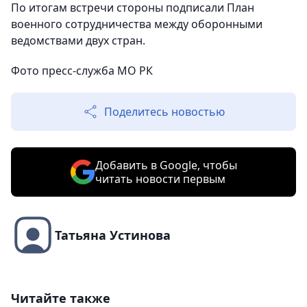
По итогам встречи стороны подписали План
военного сотрудничества между оборонными
ведомствами двух стран.
Фото пресс-служба МО РК
Поделитесь новостью
Добавить в Google, чтобы
читать новости первым
Татьяна Устинова
Читайте также