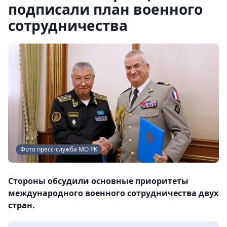
подписали план военного
сотрудничества
Фото пресс-служба МО РК
Стороны обсудили основные приоритеты
международного военного сотрудничества двух
стран.