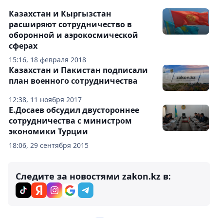
Казахстан и Кыргызстан
расширяют сотрудничество в
оборонной и аэрокосмической
сферах
15:16, 18 февраля 2018
Казахстан и Пакистан подписали
план военного сотрудничества
12:38, 11 ноября 2017
Е.Досаев обсудил двустороннее
сотрудничества с министром
экономики Турции
18:06, 29 сентября 2015
Следите за новостями zakon.kz в: