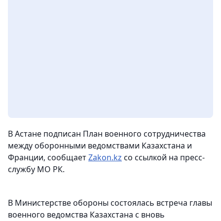
В Астане подписан План военного сотрудничества
между оборонными ведомствами Казахстана и
Франции,
сообщает
Zakon.kz
со ссылкой на пресс-
службу МО РК.
В Министерстве обороны состоялась встреча главы
военного ведомства Казахстана с вновь