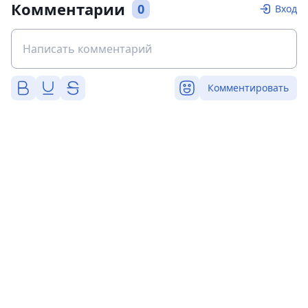
Комментарии
0
Вход
Комментировать