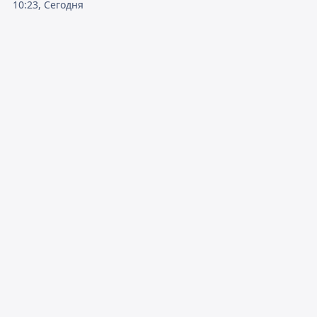
10:23, Сегодня