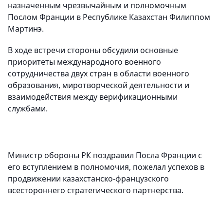
назначенным чрезвычайным и полномочным
Послом Франции в Республике Казахстан Филиппом
Мартинэ.
В ходе встречи стороны обсудили основные
приоритеты международного военного
сотрудничества двух стран в области военного
образования, миротворческой деятельности и
взаимодействия между верификационными
службами.
Министр обороны РК поздравил Посла Франции с
его вступлением в полномочия, пожелал успехов в
продвижении казахстанско-французского
всестороннего стратегического партнерства.