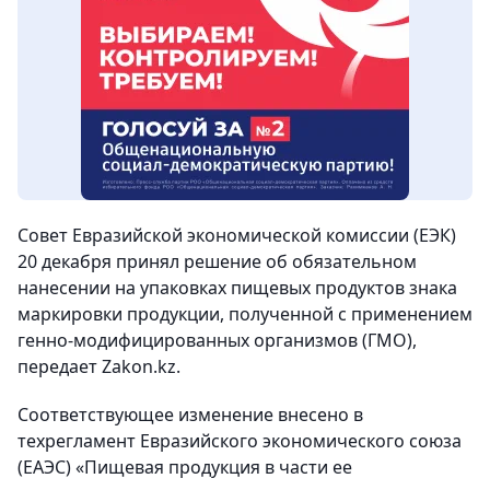
Совет Евразийской экономической комиссии (ЕЭК)
20 декабря принял решение об обязательном
нанесении на упаковках пищевых продуктов знака
маркировки продукции, полученной с применением
генно-модифицированных организмов (ГМО),
передает Zakon.kz.
Соответствующее изменение внесено в
техрегламент Евразийского экономического союза
(ЕАЭС) «Пищевая продукция в части ее