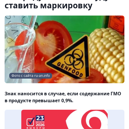
ставить маркировку
Фото с сайта ru-an.info
Знак наносится в случае, если содержание ГМО
в продукте превышает 0,9%.