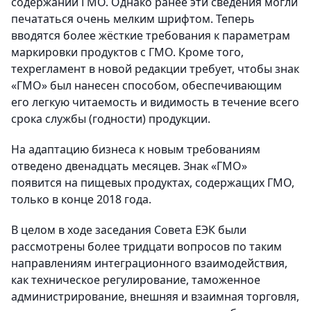
содержании ГМО. Однако ранее эти сведения могли
печататься очень мелким шрифтом. Теперь
вводятся более жёсткие требования к параметрам
маркировки продуктов с ГМО. Кроме того,
техрегламент в новой редакции требует, чтобы знак
«ГМО» был нанесен способом, обеспечивающим
его легкую читаемость и видимость в течение всего
срока службы (годности) продукции.
На адаптацию бизнеса к новым требованиям
отведено двенадцать месяцев. Знак «ГМО»
появится на пищевых продуктах, содержащих ГМО,
только в конце 2018 года.
В целом в ходе заседания Совета ЕЭК были
рассмотрены более тридцати вопросов по таким
направлениям интеграционного взаимодействия,
как техническое регулирование, таможенное
администрирование, внешняя и взаимная торговля,