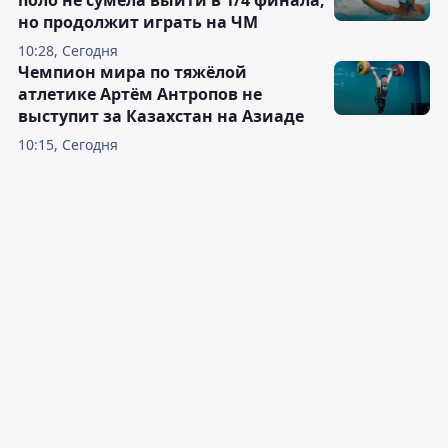
поло не сумела выйти в 1/4 финала,
но продолжит играть на ЧМ
10:28, Сегодня
Чемпион мира по тяжёлой
атлетике Артём Антропов не
выступит за Казахстан на Азиаде
10:15, Сегодня