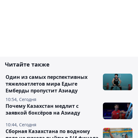
Читайте также
Один из самых перспективных
тяжелоатлетов мира Едыге
Емберды пропустит Азиаду
10:54, Сегодня
Почему Казахстан медлит с
заявкой боксёров на Азиаду
10:44, Сегодня
Сборная Казахстана по водному