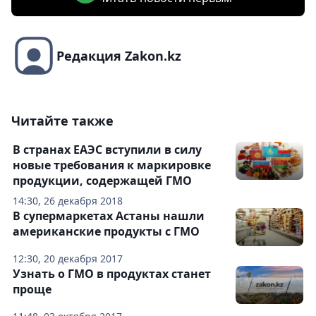
Редакция Zakon.kz
Читайте также
В странах ЕАЭС вступили в силу
новые требования к маркировке
продукции, содержащей ГМО
14:30, 26 декабря 2018
В супермаркетах Астаны нашли
американские продукты с ГМО
12:30, 20 декабря 2017
Узнать о ГМО в продуктах станет
проще