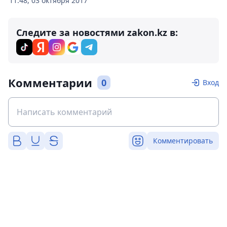
11:48, 03 октября 2017
Следите за новостями zakon.kz в:
Комментарии
0
Вход
Комментировать