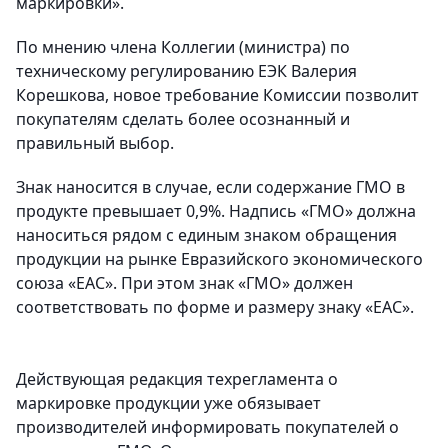
маркировки».
По мнению члена Коллегии (министра) по
техническому регулированию ЕЭК Валерия
Корешкова, новое требование Комиссии позволит
покупателям сделать более осознанный и
правильный выбор.
Знак наносится в случае, если содержание ГМО в
продукте превышает 0,9%. Надпись «ГМО» должна
наноситься рядом с единым знаком обращения
продукции на рынке Евразийского экономического
союза «ЕАС». При этом знак «ГМО» должен
соответствовать по форме и размеру знаку «ЕАС».
Действующая редакция техрегламента о
маркировке продукции уже обязывает
производителей информировать покупателей о