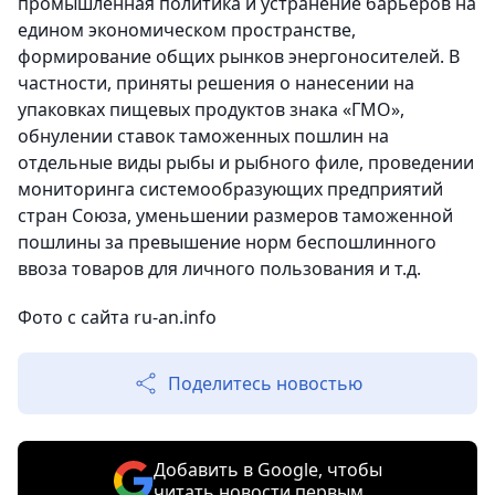
промышленная политика и устранение барьеров на
едином экономическом пространстве,
формирование общих рынков энергоносителей. В
частности, приняты решения о нанесении на
упаковках пищевых продуктов знака «ГМО»,
обнулении ставок таможенных пошлин на
отдельные виды рыбы и рыбного филе, проведении
мониторинга системообразующих предприятий
стран Союза, уменьшении размеров таможенной
пошлины за превышение норм беспошлинного
ввоза товаров для личного пользования и т.д.
Фото с сайта ru-an.info
Поделитесь новостью
Добавить в Google, чтобы
читать новости первым