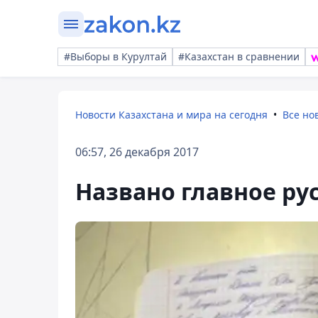
#Выборы в Курултай
#Казахстан в сравнении
Новости Казахстана и мира на сегодня
Все но
06:57, 26 декабря 2017
Названо главное рус