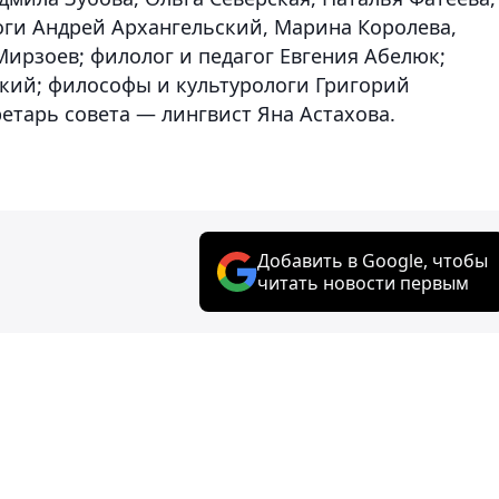
ги Андрей Архангельский, Марина Королева,
ирзоев; филолог и педагог Евгения Абелюк;
кий; философы и культурологи Григорий
етарь совета — лингвист Яна Астахова.
Добавить в Google, чтобы
читать новости первым