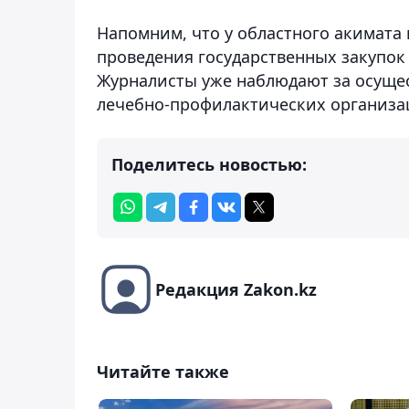
Напомним, что у областного акимата
проведения государственных закупок
Журналисты уже наблюдают за осуще
лечебно-профилактических организа
Поделитесь новостью:
Редакция Zakon.kz
Читайте также