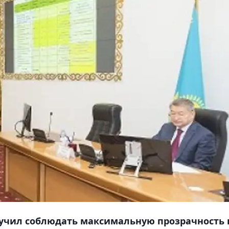
ручил соблюдать максимальную прозрачность 