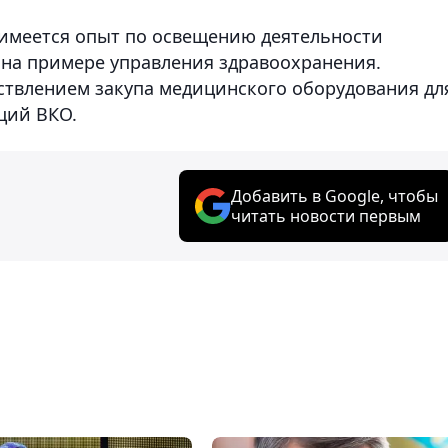
 имеется опыт по освещению деятельности
 на примере управления здравоохранения.
ствлением закупа медицинского оборудования дл
ций ВКО.
Добавить в Google, чтобы
читать новости первым