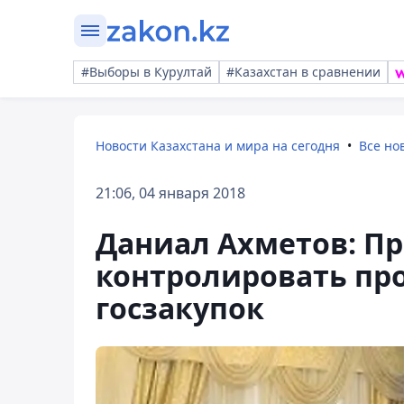
#Выборы в Курултай
#Казахстан в сравнении
Новости Казахстана и мира на сегодня
Все но
21:06, 04 января 2018
Даниал Ахметов: П
контролировать пр
госзакупок