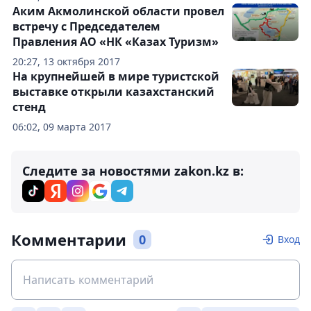
Аким Акмолинской области провел
встречу с Председателем
Правления АО «НК «Казах Туризм»
20:27, 13 октября 2017
На крупнейшей в мире туристской
выставке открыли казахстанский
стенд
06:02, 09 марта 2017
Следите за новостями zakon.kz в:
Комментарии
0
Вход