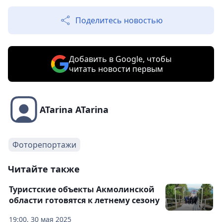
Поделитесь новостью
Добавить в Google, чтобы
читать новости первым
ATarina ATarina
Фоторепортажи
Читайте также
Туристские объекты Акмолинской
области готовятся к летнему сезону
19:00, 30 мая 2025