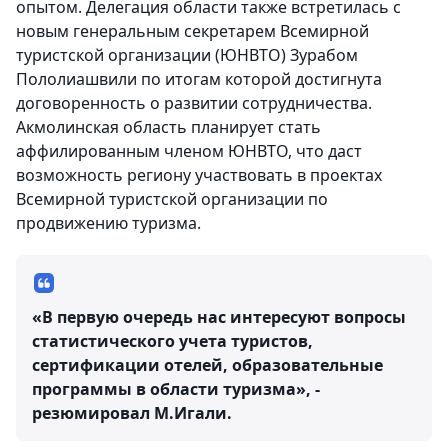
опытом. Делегация области также встретилась с
новым генеральным секретарем Всемирной
туристской организации (ЮНВТО) Зурабом
Пололиашвили по итогам которой достигнута
договоренность о развитии сотрудничества.
Акмолинская область планирует стать
аффилированным членом ЮНВТО, что даст
возможность региону участвовать в проектаx
Всемирной туристской организации по
продвижению туризма.
«В первую очередь нас интересуют вопросы
статистического учета туристов,
сертификации отелей, образовательные
программы в области туризма», -
резюмировал М.Игали.