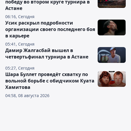
победу во втором круге турнира в
Астане
06:16, Сегодня
Усик раскрыл подробности
организации своего последнего боя
в карьере
05:41, Сегодня
Дамир Жалгасбай вышел в
четвертьфинал турнира в Астане
05:27, Сегодня
Шара Буллет проведёт схватку по
вольной борьбе с обидчиком Куата
Хамитова
04:58, 08 августа 2026