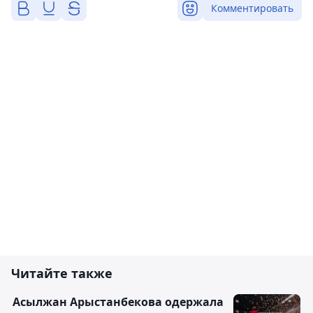
Комментировать
Читайте также
Асылжан Арыстанбекова одержала