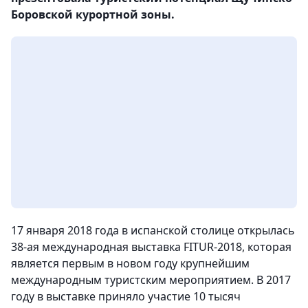
Боровской курортной зоны.
17 января 2018 года в испанской столице открылась
38-ая международная выставка FITUR-2018, которая
является первым в новом году крупнейшим
международным туристским мероприятием. В 2017
году в выставке приняло участие 10 тысяч